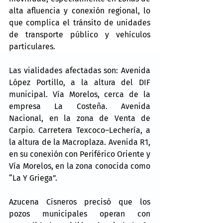
alta afluencia y conexión regional, lo 
que complica el tránsito de unidades 
de transporte público y vehículos 
particulares.
Las vialidades afectadas son: Avenida 
López Portillo, a la altura del DIF 
municipal. Vía Morelos, cerca de la 
empresa La Costeña. Avenida 
Nacional, en la zona de Venta de 
Carpio. Carretera Texcoco–Lechería, a 
la altura de la Macroplaza. Avenida R1, 
en su conexión con Periférico Oriente y 
Vía Morelos, en la zona conocida como 
“La Y Griega”.
Azucena Cisneros precisó que los 
pozos municipales operan con 