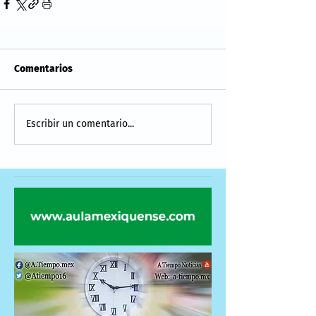
Comentarios
Escribir un comentario...