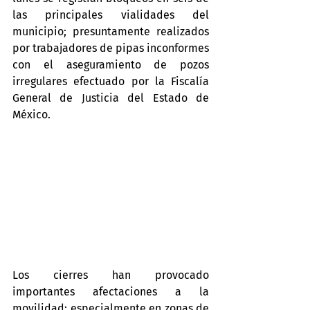
las principales vialidades del 
municipio; presuntamente realizados 
por trabajadores de pipas inconformes 
con el aseguramiento de pozos 
irregulares efectuado por la Fiscalía 
General de Justicia del Estado de 
México.
Los cierres han provocado 
importantes afectaciones a la 
movilidad; especialmente en zonas de 