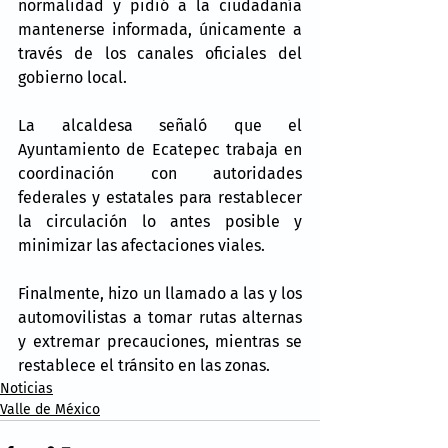
normalidad y pidió a la ciudadanía 
mantenerse informada, únicamente a 
través de los canales oficiales del 
gobierno local.
La alcaldesa señaló que el 
Ayuntamiento de Ecatepec trabaja en 
coordinación con autoridades 
federales y estatales para restablecer 
la circulación lo antes posible y 
minimizar las afectaciones viales.
Finalmente, hizo un llamado a las y los 
automovilistas a tomar rutas alternas 
y extremar precauciones, mientras se 
restablece el tránsito en las zonas.
Noticias
Valle de México