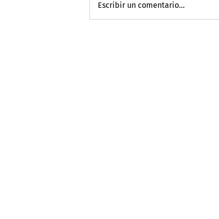
Escribir un comentario...