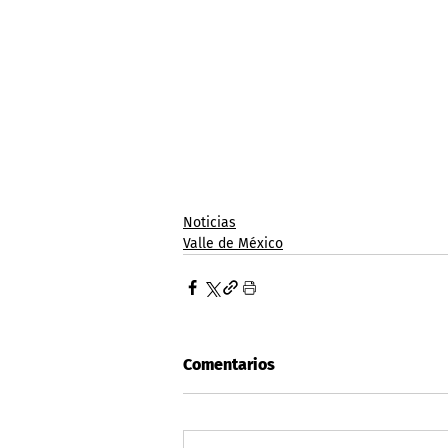
Noticias
Valle de México
Comentarios