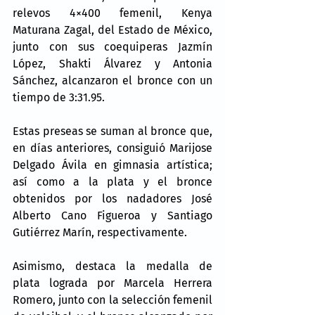
relevos 4×400 femenil, Kenya 
Maturana Zagal, del Estado de México, 
junto con sus coequiperas Jazmín 
López, Shakti Álvarez y Antonia 
Sánchez, alcanzaron el bronce con un 
tiempo de 3:31.95.
Estas preseas se suman al bronce que, 
en días anteriores, consiguió Marijose 
Delgado Ávila en gimnasia artística; 
así como a la plata y el bronce 
obtenidos por los nadadores José 
Alberto Cano Figueroa y Santiago 
Gutiérrez Marín, respectivamente.
Asimismo, destaca la medalla de 
plata lograda por Marcela Herrera 
Romero, junto con la selección femenil 