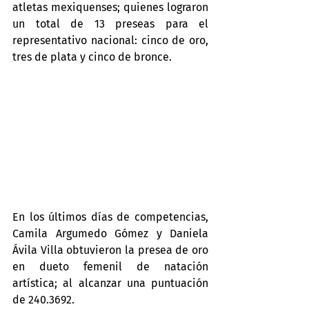
atletas mexiquenses; quienes lograron 
un total de 13 preseas para el 
representativo nacional: cinco de oro, 
tres de plata y cinco de bronce.
En los últimos días de competencias, 
Camila Argumedo Gómez y Daniela 
Ávila Villa obtuvieron la presea de oro 
en dueto femenil de natación 
artística; al alcanzar una puntuación 
de 240.3692.