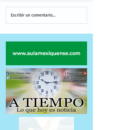
Escribir un comentario...