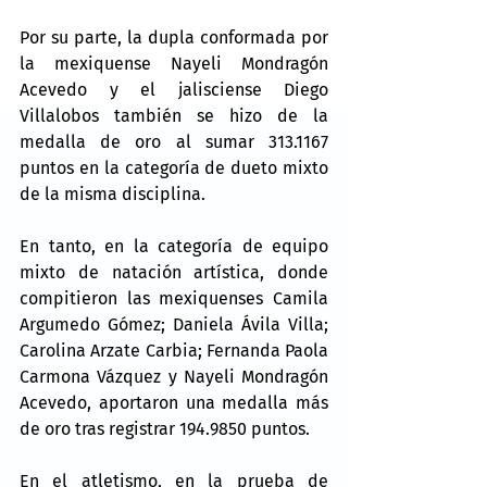
Por su parte, la dupla conformada por 
la mexiquense Nayeli Mondragón 
Acevedo y el jalisciense Diego 
Villalobos también se hizo de la 
medalla de oro al sumar 313.1167 
puntos en la categoría de dueto mixto 
de la misma disciplina.
En tanto, en la categoría de equipo 
mixto de natación artística, donde 
compitieron las mexiquenses Camila 
Argumedo Gómez; Daniela Ávila Villa; 
Carolina Arzate Carbia; Fernanda Paola 
Carmona Vázquez y Nayeli Mondragón 
Acevedo, aportaron una medalla más 
de oro tras registrar 194.9850 puntos.
En el atletismo, en la prueba de 