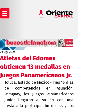
26 ago 2025
Atletas del Edomex
obtienen 13 medallas en
Juegos Panamericanos Jr.
Toluca, Estado de México.- Tras 15 días 
de competencias en Asunción, 
Paraguay, los Juegos Panamericanos 
Junior llegaron a su fin con una 
destacada participación de las y los 