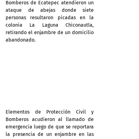
Bomberos de Ecatepec atendieron un 
ataque de abejas donde siete 
personas resultaron picadas en la 
colonia La Laguna Chiconautla, 
retirando el enjambre de un domicilio 
abandonado.
Elementos de Protección Civil y 
Bomberos acudieron al llamado de 
emergencia luego de que se reportara 
la presencia de un enjambre en las 