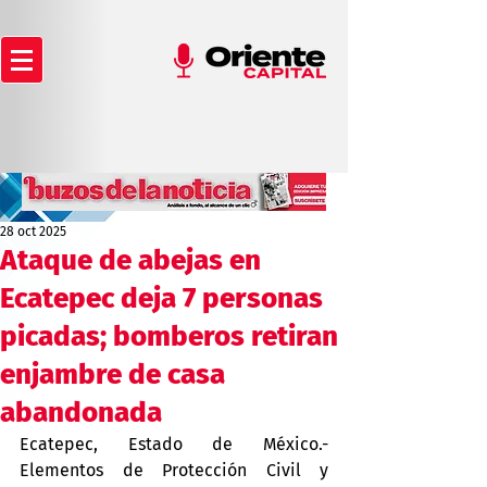
28 oct 2025
Ataque de abejas en
Ecatepec deja 7 personas
picadas; bomberos retiran
enjambre de casa
abandonada
Ecatepec, Estado de México.- 
Elementos de Protección Civil y 