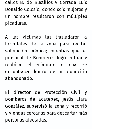
calles B. de Bustillos y Cerrada Luis 
Donaldo Colosio, donde seis mujeres y 
un hombre resultaron con múltiples 
picaduras.
A las víctimas las trasladaron a 
hospitales de la zona para recibir 
valoración médica; mientras que el 
personal de Bomberos logró retirar y 
reubicar el enjambre; el cual se 
encontraba dentro de un domicilio 
abandonado.
El director de Protección Civil y 
Bomberos de Ecatepec, Jesús Clara 
González, supervisó la zona y recorrió 
viviendas cercanas para descartar más 
personas afectadas.