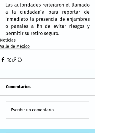
Las autoridades reiteraron el llamado 
a la ciudadanía para reportar de 
inmediato la presencia de enjambres 
o panales a fin de evitar riesgos y 
permitir su retiro seguro.
Noticias
Valle de México
Comentarios
Escribir un comentario...