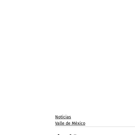
Noticias
Valle de México