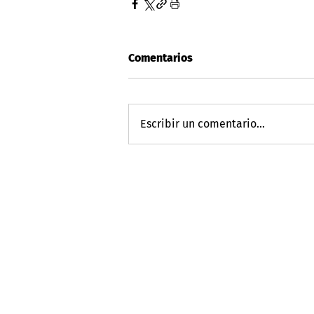
Comentarios
Escribir un comentario...