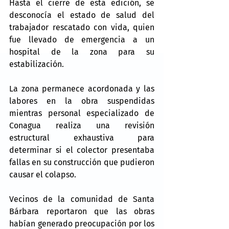
Hasta el cierre de esta edición, se 
desconocía el estado de salud del 
trabajador rescatado con vida, quien 
fue llevado de emergencia a un 
hospital de la zona para su 
estabilización.
La zona permanece acordonada y las 
labores en la obra suspendidas 
mientras personal especializado de 
Conagua realiza una revisión 
estructural exhaustiva para 
determinar si el colector presentaba 
fallas en su construcción que pudieron 
causar el colapso.
Vecinos de la comunidad de Santa 
Bárbara reportaron que las obras 
habían generado preocupación por los 