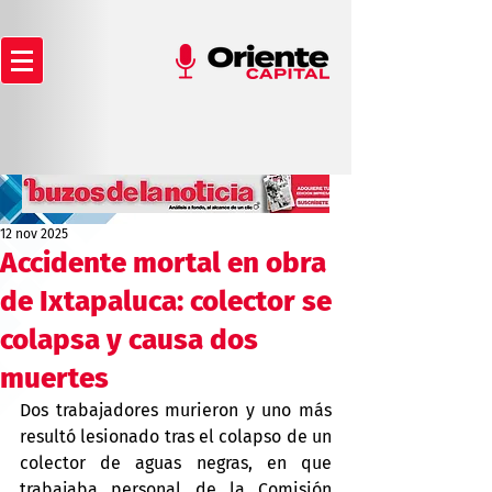
12 nov 2025
Accidente mortal en obra
de Ixtapaluca: colector se
colapsa y causa dos
muertes
Dos trabajadores murieron y uno más 
resultó lesionado tras el colapso de un 
colector de aguas negras, en que 
trabajaba personal de la Comisión 