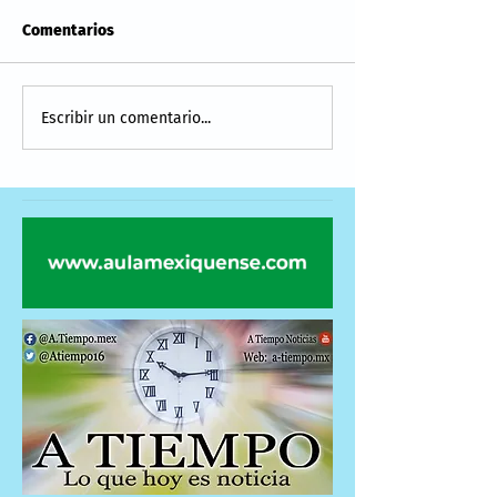
Comentarios
Escribir un comentario...