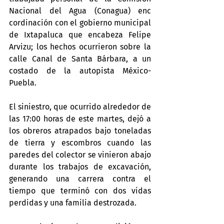
Nacional del Agua (Conagua) enc 
cordinación con el gobierno municipal 
de Ixtapaluca que encabeza Felipe 
Arvizu; los hechos ocurrieron sobre la 
calle Canal de Santa Bárbara, a un 
costado de la autopista México-
Puebla.
El siniestro, que ocurrido alrededor de 
las 17:00 horas de este martes, dejó a 
los obreros atrapados bajo toneladas 
de tierra y escombros cuando las 
paredes del colector se vinieron abajo 
durante los trabajos de excavación, 
generando una carrera contra el 
tiempo que terminó con dos vidas 
perdidas y una familia destrozada.