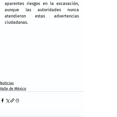
aparentes riesgos en la excavación, 
aunque las autoridades nunca 
atendieron estas advertencias 
ciudadanas.
Noticias
Valle de México