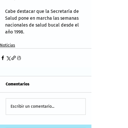
Cabe destacar que la Secretaría de 
Salud pone en marcha las semanas 
nacionales de salud bucal desde el 
año 1998.
Noticias
Comentarios
Escribir un comentario...