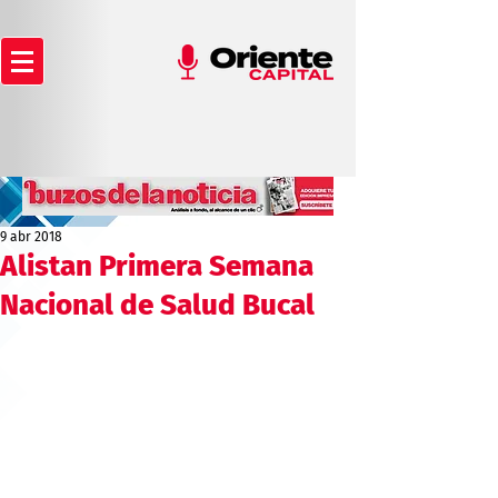
9 abr 2018
Alistan Primera Semana
Nacional de Salud Bucal