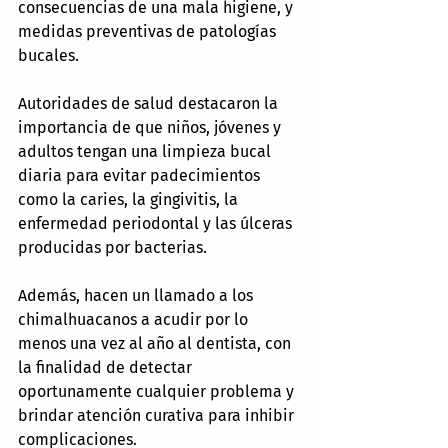
consecuencias de una mala higiene, y 
medidas preventivas de patologías 
bucales.
Autoridades de salud destacaron la 
importancia de que niños, jóvenes y 
adultos tengan una limpieza bucal 
diaria para evitar padecimientos 
como la caries, la gingivitis, la 
enfermedad periodontal y las úlceras 
producidas por bacterias.
Además, hacen un llamado a los 
chimalhuacanos a acudir por lo 
menos una vez al año al dentista, con 
la finalidad de detectar 
oportunamente cualquier problema y 
brindar atención curativa para inhibir 
complicaciones.