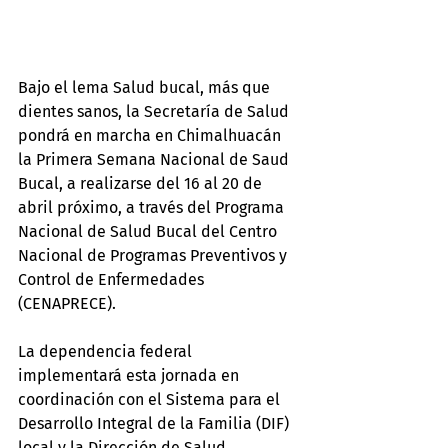
Bajo el lema Salud bucal, más que 
dientes sanos, la Secretaría de Salud 
pondrá en marcha en Chimalhuacán 
la Primera Semana Nacional de Saud 
Bucal, a realizarse del 16 al 20 de 
abril próximo, a través del Programa 
Nacional de Salud Bucal del Centro 
Nacional de Programas Preventivos y 
Control de Enfermedades 
(CENAPRECE).
La dependencia federal 
implementará esta jornada en 
coordinación con el Sistema para el 
Desarrollo Integral de la Familia (DIF) 
local y la Dirección de Salud 