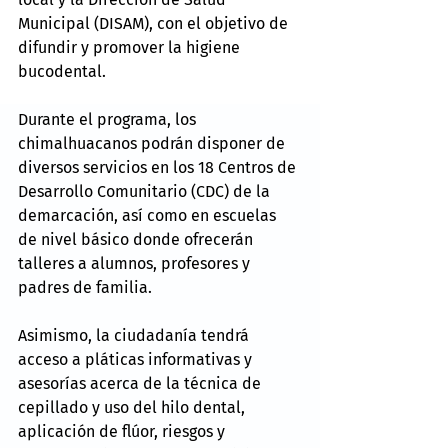
Municipal (DISAM), con el objetivo de 
difundir y promover la higiene 
bucodental.
Durante el programa, los 
chimalhuacanos podrán disponer de 
diversos servicios en los 18 Centros de 
Desarrollo Comunitario (CDC) de la 
demarcación, así como en escuelas 
de nivel básico donde ofrecerán 
talleres a alumnos, profesores y 
padres de familia.
Asimismo, la ciudadanía tendrá 
acceso a pláticas informativas y 
asesorías acerca de la técnica de 
cepillado y uso del hilo dental, 
aplicación de flúor, riesgos y 