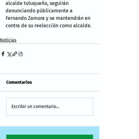
alcalde toluqueño, seguirán 
denunciando públicamente a 
Fernando Zamora y se mantendrán en 
contra de su reelección como alcalde.
Noticias
Comentarios
Escribir un comentario...