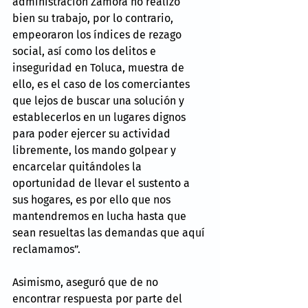
administración Zamora no realizó 
bien su trabajo, por lo contrario, 
empeoraron los índices de rezago 
social, así como los delitos e 
inseguridad en Toluca, muestra de 
ello, es el caso de los comerciantes 
que lejos de buscar una solución y 
establecerlos en un lugares dignos 
para poder ejercer su actividad 
libremente, los mando golpear y 
encarcelar quitándoles la 
oportunidad de llevar el sustento a 
sus hogares, es por ello que nos 
mantendremos en lucha hasta que 
sean resueltas las demandas que aquí 
reclamamos”.
Asimismo, aseguró que de no 
encontrar respuesta por parte del 