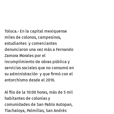
Toluca.- En la capital mexiquense 
miles de colonos, campesinos, 
estudiantes  y comerciantes 
denunciaron una vez más a Fernando 
Zamora Morales por el 
incumplimiento de obras pública y 
servicios sociales que no consumó en 
su administración  y que firmó con el 
antorchismo desde el 2016.
Al filo de la 10:00 horas, más de 5 mil 
habitantes de colonias y 
comunidades de San Pablo Autopan, 
Tlachaloya, Palmillas, San Andrés 