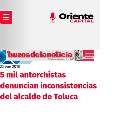
25 ene 2018
5 mil antorchistas
denuncian inconsistencias
del alcalde de Toluca