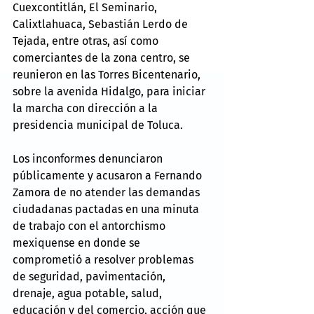
Cuexcontitlán, El Seminario, 
Calixtlahuaca, Sebastián Lerdo de 
Tejada, entre otras, así como 
comerciantes de la zona centro, se 
reunieron en las Torres Bicentenario, 
sobre la avenida Hidalgo, para iniciar 
la marcha con dirección a la 
presidencia municipal de Toluca.
Los inconformes denunciaron 
públicamente y acusaron a Fernando 
Zamora de no atender las demandas 
ciudadanas pactadas en una minuta 
de trabajo con el antorchismo 
mexiquense en donde se 
comprometió a resolver problemas 
de seguridad, pavimentación, 
drenaje, agua potable, salud, 
educación y del comercio, acción que 