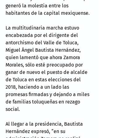
generó la molestia entre los 
habitantes de la capital mexiquense.
La multitudinaria marcha estuvo 
encabezada por el dirigente del 
antorchismo del Valle de Toluca, 
Miguel Ángel Bautista Hernández, 
quien lamentó que ahora Zamora 
Morales, sólo esté preocupado por 
ganar de nuevo el puesto de alcalde 
de Toluca en estas elecciones del 
2018, haciendo a un lado las 
promesas firmadas y dejando a miles 
de familias toluqueñas en rezago 
social.
Al llegar a la presidencia, Bautista 
Hernández expresó, “en su 