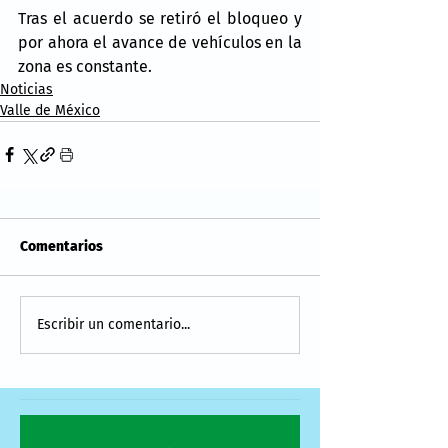
Tras el acuerdo se retiró el bloqueo y 
por ahora el avance de vehículos en la 
zona es constante.
Noticias
Valle de México
Comentarios
Escribir un comentario...