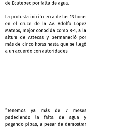
de Ecatepec por falta de agua.
La protesta inició cerca de las 13 horas 
en el cruce de la Av. Adolfo López 
Mateos, mejor conocida como R-1, a la 
altura de Aztecas y permaneció por 
más de cinco horas hasta que se llegó 
a un acuerdo con autoridades.
“Tenemos ya más de 7 meses 
padeciendo la falta de agua y 
pagando pipas, a pesar de demostrar 