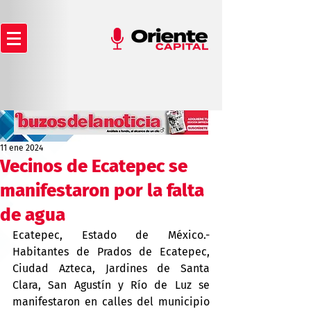
11 ene 2024
Vecinos de Ecatepec se
manifestaron por la falta
de agua
Ecatepec, Estado de México.- 
Habitantes de Prados de Ecatepec, 
Ciudad Azteca, Jardines de Santa 
Clara, San Agustín y Río de Luz se 
manifestaron en calles del municipio 