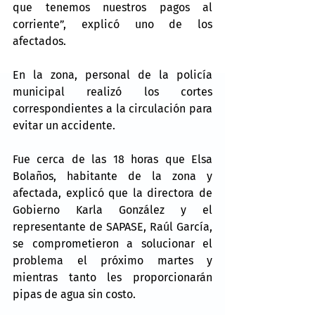
que tenemos nuestros pagos al 
corriente”, explicó uno de los 
afectados.
En la zona, personal de la policía 
municipal realizó los cortes 
correspondientes a la circulación para 
evitar un accidente.
Fue cerca de las 18 horas que Elsa 
Bolaños, habitante de la zona y 
afectada, explicó que la directora de 
Gobierno Karla González y el 
representante de SAPASE, Raúl García, 
se comprometieron a solucionar el 
problema el próximo martes y 
mientras tanto les proporcionarán 
pipas de agua sin costo.