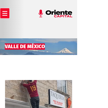
VALLE DE MÉXICO