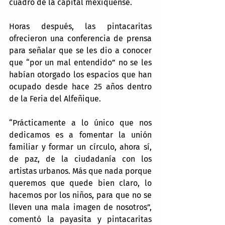
cuadro de la capital mexiquense.
Horas después, las pintacaritas 
ofrecieron una conferencia de prensa 
para señalar que se les dio a conocer 
que “por un mal entendido” no se les 
habían otorgado los espacios que han 
ocupado desde hace 25 años dentro 
de la Feria del Alfeñique.
“Prácticamente a lo único que nos 
dedicamos es a fomentar la unión 
familiar y formar un círculo, ahora sí, 
de paz, de la ciudadanía con los 
artistas urbanos. Más que nada porque 
queremos que quede bien claro, lo 
hacemos por los niños, para que no se 
lleven una mala imagen de nosotros”, 
comentó la payasita y pintacaritas 