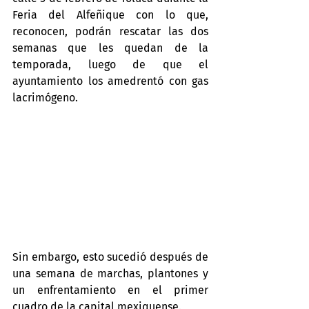
Feria del Alfeñique con lo que, 
reconocen, podrán rescatar las dos 
semanas que les quedan de la 
temporada, luego de que el 
ayuntamiento los amedrentó con gas 
lacrimógeno.
Sin embargo, esto sucedió después de 
una semana de marchas, plantones y 
un enfrentamiento en el primer 
cuadro de la capital mexiquense.