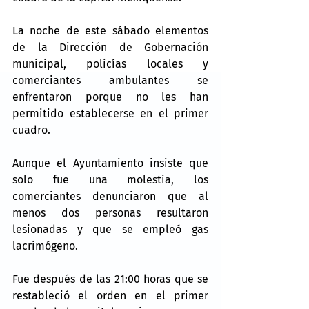
La noche de este sábado elementos 
de la Dirección de Gobernación 
municipal, policías locales y 
comerciantes ambulantes se 
enfrentaron porque no les han 
permitido establecerse en el primer 
cuadro.
Aunque el Ayuntamiento insiste que 
solo fue una molestia, los 
comerciantes denunciaron que al 
menos dos personas resultaron 
lesionadas y que se empleó gas 
lacrimógeno.
Fue después de las 21:00 horas que se 
restableció el orden en el primer 