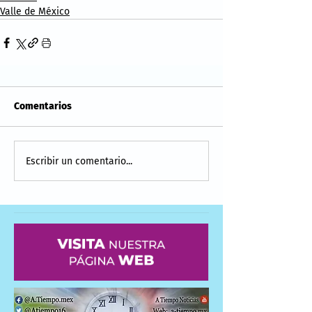
Valle de México
Comentarios
Escribir un comentario...