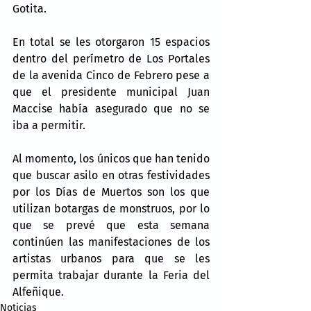
Gotita.
En total se les otorgaron 15 espacios 
dentro del perímetro de Los Portales 
de la avenida Cinco de Febrero pese a 
que el presidente municipal Juan 
Maccise había asegurado que no se 
iba a permitir.
Al momento, los únicos que han tenido 
que buscar asilo en otras festividades 
por los Días de Muertos son los que 
utilizan botargas de monstruos, por lo 
que se prevé que esta semana 
continúen las manifestaciones de los 
artistas urbanos para que se les 
permita trabajar durante la Feria del 
Alfeñique.
Noticias