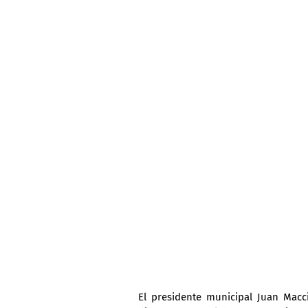
El presidente municipal Juan Macci