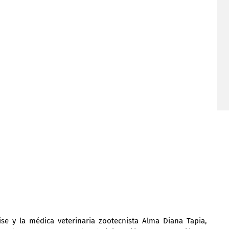
se y la médica veterinaria zootecnista Alma Diana Tapia, 