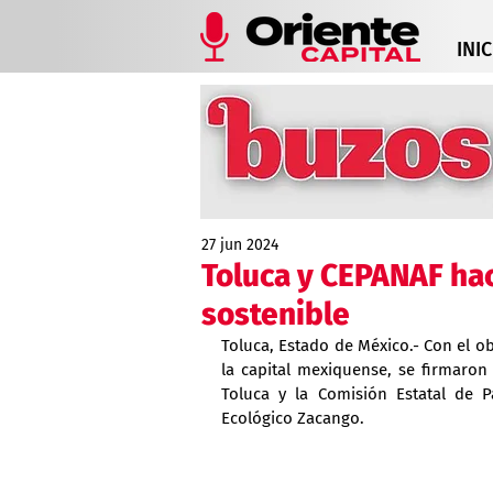
INIC
27 jun 2024
Toluca y CEPANAF hac
sostenible
Toluca, Estado de México.- Con el ob
la capital mexiquense, se firmaron
Toluca y la Comisión Estatal de 
Ecológico Zacango.