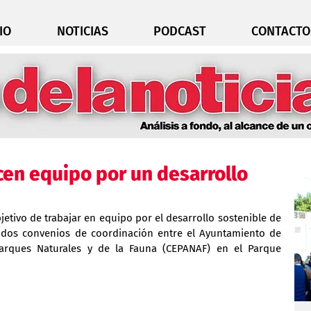
IO
NOTICIAS
PODCAST
CONTACTO
en equipo por un desarrollo
jetivo de trabajar en equipo por el desarrollo sostenible de 
 dos convenios de coordinación entre el Ayuntamiento de 
Parques Naturales y de la Fauna (CEPANAF) en el Parque 