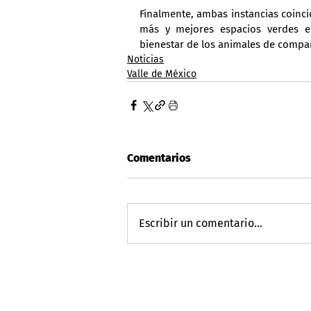
Finalmente, ambas instancias coinci
más y mejores espacios verdes en
bienestar de los animales de compa
Noticias
Valle de México
Comentarios
Escribir un comentario...