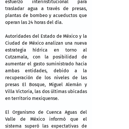
esfuerzo interinstitucional para 
trasladar agua a través de presas, 
plantas de bombeo y acueductos que 
operan las 24 horas del día.
Autoridades del Estado de México y la 
Ciudad de México analizan una nueva 
estrategia hídrica en torno al 
Cutzamala, con la posibilidad de 
aumentar el gasto suministrado hacia 
ambas entidades, debido a la 
recuperación de los niveles de las 
presas El Bosque, Miguel Alemán y 
Villa Victoria, las dos últimas ubicadas 
en territorio mexiquense.
El Organismo de Cuenca Aguas del 
Valle de México informó que el 
sistema superó las expectativas de 