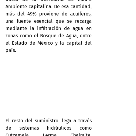
Ambiente capitalina. De esa cantidad, 
más del 49% proviene de acuíferos, 
una fuente esencial que se recarga 
mediante la infiltración de agua en 
zonas como el Bosque de Agua, entre 
el Estado de México y la capital del 
país.
El resto del suministro llega a través 
de sistemas hidráulicos como 
Cutzamala, Lerma, Chalmita, 