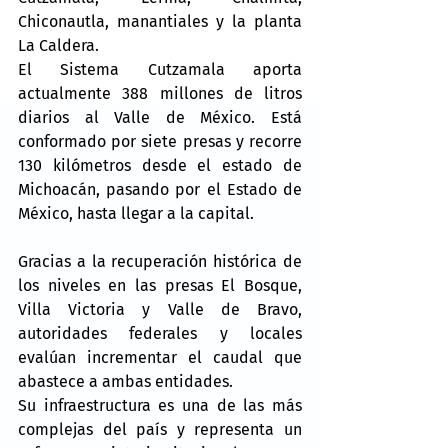
Chiconautla, manantiales y la planta 
La Caldera.
El Sistema Cutzamala aporta 
actualmente 388 millones de litros 
diarios al Valle de México. Está 
conformado por siete presas y recorre 
130 kilómetros desde el estado de 
Michoacán, pasando por el Estado de 
México, hasta llegar a la capital.
Gracias a la recuperación histórica de 
los niveles en las presas El Bosque, 
Villa Victoria y Valle de Bravo, 
autoridades federales y locales 
evalúan incrementar el caudal que 
abastece a ambas entidades.
Su infraestructura es una de las más 
complejas del país y representa un 