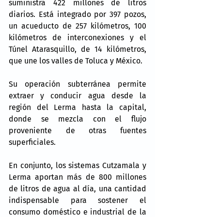
suministra 422 millones de litros 
diarios. Está integrado por 397 pozos, 
un acueducto de 257 kilómetros, 100 
kilómetros de interconexiones y el 
Túnel Atarasquillo, de 14 kilómetros, 
que une los valles de Toluca y México.
Su operación subterránea permite 
extraer y conducir agua desde la 
región del Lerma hasta la capital, 
donde se mezcla con el flujo 
proveniente de otras fuentes 
superficiales.
En conjunto, los sistemas Cutzamala y 
Lerma aportan más de 800 millones 
de litros de agua al día, una cantidad 
indispensable para sostener el 
consumo doméstico e industrial de la 