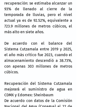
recuperación: se estimaba alcanzar un 
93% de llenado al cierre de la 
temporada de lluvias, pero el nivel 
actual ya es de 92.52%, equivalente a 
723.9 millones de metros cúbicos, el 
más alto en siete años.
De acuerdo con el balance del 
Sistema Cutzamala entre 2019 y 2025, 
el año más crítico fue 2023, cuando el 
almacenamiento descendió a 38.73%, 
con apenas 303 millones de metros 
cúbicos.
Recuperación del Sistema Cutzamala 
mejorará el suministro de agua en 
CDMX y Edomex: Sheinbaum
De acuerdo con datos de la Comisión 
Nacional del Agua (Conagua) al 22 de 