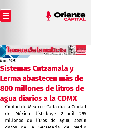
8 oct 2025
Sistemas Cutzamala y
Lerma abastecen más de
800 millones de litros de
agua diarios a la CDMX
Ciudad de México.- Cada día la Ciudad 
de México distribuye 2 mil 295 
millones de litros de agua, según 
datos de la Secretaría de Medio 