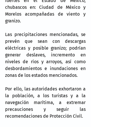
fuertes en el Estado de México; 
chubascos en: Ciudad de México y 
Morelos acompañadas de viento y 
granizo.
Las precipitaciones mencionadas, se 
prevén que sean con descargas 
eléctricas y posible granizo; podrían 
generar deslaves, incremento en 
niveles de ríos y arroyos, así como 
desbordamientos e inundaciones en 
zonas de los estados mencionados.
Por ello, las autoridades exhortaron a 
la población, a los turistas y a la 
navegación marítima, a extremar 
precauciones y seguir las 
recomendaciones de Protección Civil.