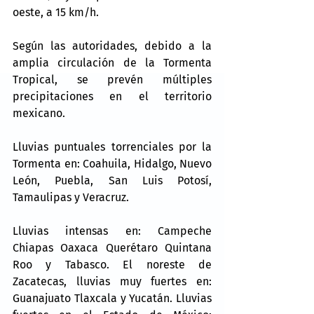
oeste, a 15 km/h.
Según las autoridades, debido a la 
amplia circulación de la Tormenta 
Tropical, se prevén múltiples 
precipitaciones en el territorio 
mexicano.
Lluvias puntuales torrenciales por la 
Tormenta en: Coahuila, Hidalgo, Nuevo 
León, Puebla, San Luis Potosí, 
Tamaulipas y Veracruz.
Lluvias intensas en: Campeche 
Chiapas Oaxaca Querétaro Quintana 
Roo y Tabasco. El noreste de 
Zacatecas, lluvias muy fuertes en: 
Guanajuato Tlaxcala y Yucatán. Lluvias 