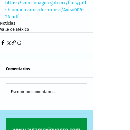
https://smn.conagua.gob.mx/files/pdf
s/comunicados-de-prensa/Aviso006-
24.pdf
Noticias
Valle de México
Comentarios
Escribir un comentario...