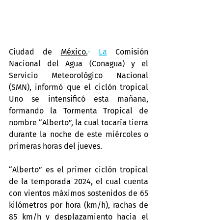
Ciudad de 
México.
- 
La
 Comisión 
Nacional del Agua (Conagua) y el 
Servicio Meteorológico Nacional 
(SMN), informó que el ciclón tropical 
Uno se intensificó esta mañana, 
formando la Tormenta Tropical de 
nombre “Alberto”, la cual tocaría tierra 
durante la noche de este miércoles o 
primeras horas del jueves.
“Alberto” es el primer ciclón tropical 
de la temporada 2024, el cual cuenta 
con vientos máximos sostenidos de 65 
kilómetros por hora (km/h), rachas de 
85 km/h y desplazamiento hacia el 