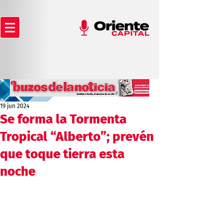
19 jun 2024
Se forma la Tormenta
Tropical “Alberto”; prevén
que toque tierra esta
noche