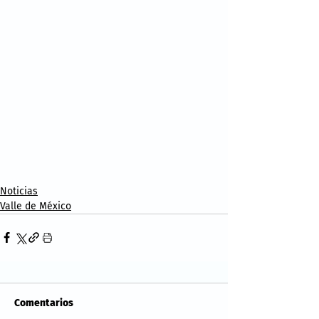
Noticias
Valle de México
Comentarios