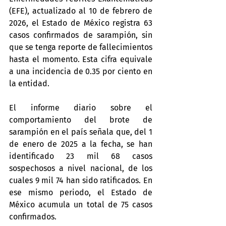
(EFE), actualizado al 10 de febrero de 
2026, el Estado de México registra 63 
casos confirmados de sarampión, sin 
que se tenga reporte de fallecimientos 
hasta el momento. Esta cifra equivale 
a una incidencia de 0.35 por ciento en 
la entidad.
El informe diario sobre el 
comportamiento del brote de 
sarampión en el país señala que, del 1 
de enero de 2025 a la fecha, se han 
identificado 23 mil 68 casos 
sospechosos a nivel nacional, de los 
cuales 9 mil 74 han sido ratificados. En 
ese mismo periodo, el Estado de 
México acumula un total de 75 casos 
confirmados.