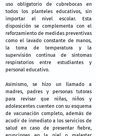
uso obligatorio de cubrebocas en 
todos los planteles educativos, sin 
importar el nivel escolar. Esta 
disposición se complementa con el 
reforzamiento de medidas preventivas 
como el lavado constante de manos, 
la toma de temperatura y la 
supervisión continua de síntomas 
respiratorios entre estudiantes y 
personal educativo.
Asimismo, se hizo un llamado a 
madres, padres y personas tutoras 
para revisar que niñas, niños y 
adolescentes cuenten con su esquema 
de vacunación completo, además de 
acudir de inmediato a los servicios de 
salud en caso de presentar fiebre, 
erupciones en la piel o malestar 