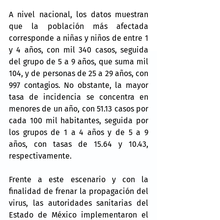
A nivel nacional, los datos muestran 
que la población más afectada 
corresponde a niñas y niños de entre 1 
y 4 años, con mil 340 casos, seguida 
del grupo de 5 a 9 años, que suma mil 
104, y de personas de 25 a 29 años, con 
997 contagios. No obstante, la mayor 
tasa de incidencia se concentra en 
menores de un año, con 51.13 casos por 
cada 100 mil habitantes, seguida por 
los grupos de 1 a 4 años y de 5 a 9 
años, con tasas de 15.64 y 10.43, 
respectivamente.
Frente a este escenario y con la 
finalidad de frenar la propagación del 
virus, las autoridades sanitarias del 
Estado de México implementaron el 