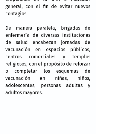
general, con el fin de evitar nuevos 
contagios.
De manera paralela, brigadas de 
enfermería de diversas instituciones 
de salud encabezan jornadas de 
vacunación en espacios públicos, 
centros comerciales y templos 
religiosos, con el propósito de reforzar 
o completar los esquemas de 
vacunación en niñas, niños, 
adolescentes, personas adultas y 
adultos mayores.