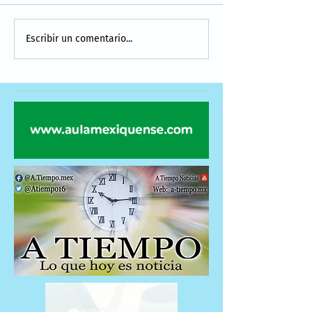
Escribir un comentario...