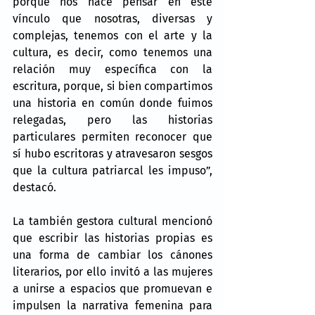
porque nos hace pensar en este 
vínculo que nosotras, diversas y 
complejas, tenemos con el arte y la 
cultura, es decir, como tenemos una 
relación muy específica con la 
escritura, porque, si bien compartimos 
una historia en común donde fuimos 
relegadas, pero las historias 
particulares permiten reconocer que 
sí hubo escritoras y atravesaron sesgos 
que la cultura patriarcal les impuso”, 
destacó.
La también gestora cultural mencionó 
que escribir las historias propias es 
una forma de cambiar los cánones 
literarios, por ello invitó a las mujeres 
a unirse a espacios que promuevan e 
impulsen la narrativa femenina para 