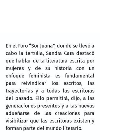
En el Foro “Sor Juana”, donde se llevó a 
cabo la tertulia, Sandra Cara destacó 
que hablar de la literatura escrita por 
mujeres y de su historia con un 
enfoque feminista es fundamental 
para reivindicar los escritos, las 
trayectorias y a todas las escritoras 
del pasado. Ello permitirá, dijo, a las 
generaciones presentes y a las nuevas 
adueñarse de las creaciones para 
visibilizar que las escritoras existen y 
forman parte del mundo literario.