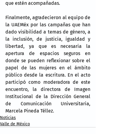
que estén acompañadas.
Finalmente, agradecieron al equipo de 
la UAEMéx por las campañas que han 
dado visibilidad a temas de género, a 
la inclusión, de justicia, igualdad y 
libertad, ya que es necesaria la 
apertura de espacios seguros en 
donde se pueden reflexionar sobre el 
papel de las mujeres en el ámbito 
público desde la escritura. En el acto 
participó como moderadora de este 
encuentro, la directora de Imagen 
Institucional de la Dirección General 
de Comunicación Universitaria, 
Marcela Pineda Téllez.
Noticias
Valle de México