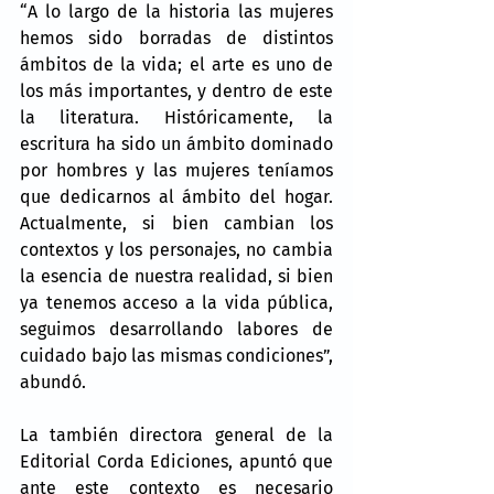
“A lo largo de la historia las mujeres 
hemos sido borradas de distintos 
ámbitos de la vida; el arte es uno de 
los más importantes, y dentro de este 
la literatura. Históricamente, la 
escritura ha sido un ámbito dominado 
por hombres y las mujeres teníamos 
que dedicarnos al ámbito del hogar. 
Actualmente, si bien cambian los 
contextos y los personajes, no cambia 
la esencia de nuestra realidad, si bien 
ya tenemos acceso a la vida pública, 
seguimos desarrollando labores de 
cuidado bajo las mismas condiciones”, 
abundó.
La también directora general de la 
Editorial Corda Ediciones, apuntó que 
ante este contexto es necesario 