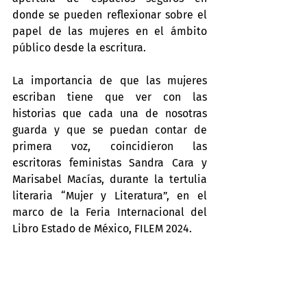
donde se pueden reflexionar sobre el 
papel de las mujeres en el ámbito 
público desde la escritura.  
La importancia de que las mujeres 
escriban tiene que ver con las 
historias que cada una de nosotras 
guarda y que se puedan contar de 
primera voz, coincidieron las 
escritoras feministas Sandra Cara y 
Marisabel Macías, durante la tertulia 
literaria “Mujer y Literatura”, en el 
marco de la Feria Internacional del 
Libro Estado de México, FILEM 2024.