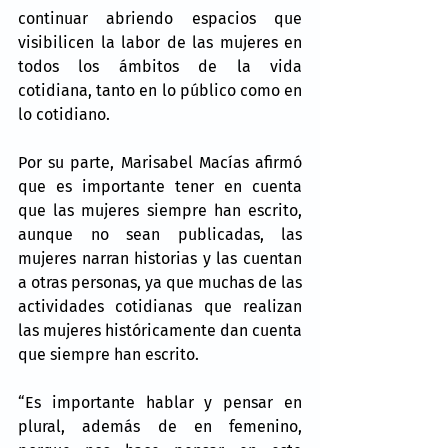
continuar abriendo espacios que 
visibilicen la labor de las mujeres en 
todos los ámbitos de la vida 
cotidiana, tanto en lo público como en 
lo cotidiano.
Por su parte, Marisabel Macías afirmó 
que es importante tener en cuenta 
que las mujeres siempre han escrito, 
aunque no sean publicadas, las 
mujeres narran historias y las cuentan 
a otras personas, ya que muchas de las 
actividades cotidianas que realizan 
las mujeres históricamente dan cuenta 
que siempre han escrito.
“Es importante hablar y pensar en 
plural, además de en femenino, 