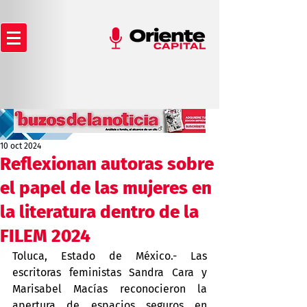
10 oct 2024
Reflexionan autoras sobre
el papel de las mujeres en
la literatura dentro de la
FILEM 2024
Toluca, Estado de México.- Las 
escritoras feministas Sandra Cara y 
Marisabel Macías reconocieron la 
apertura de espacios seguros en 