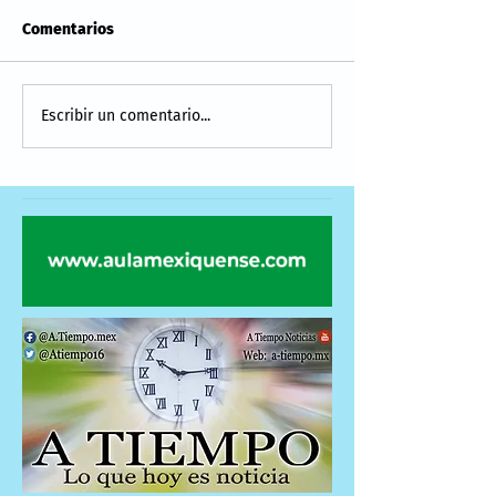
Comentarios
Escribir un comentario...