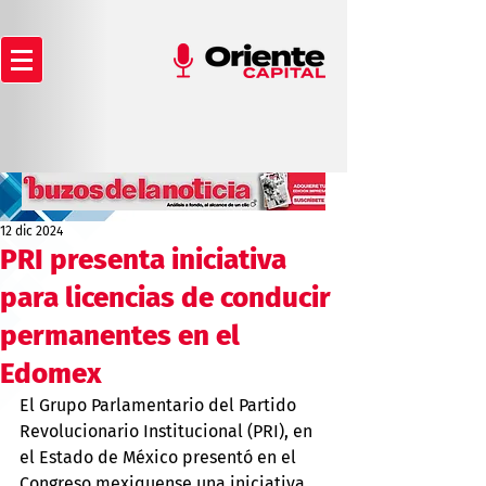
12 dic 2024
PRI presenta iniciativa
para licencias de conducir
permanentes en el
Edomex
El Grupo Parlamentario del Partido 
Revolucionario Institucional (PRI), en 
el Estado de México presentó en el 
Congreso mexiquense una iniciativa 