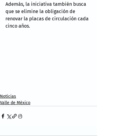
Además, la iniciativa también busca 
que se elimine la obligación de 
renovar la placas de circulación cada 
cinco años.
Noticias
Valle de México