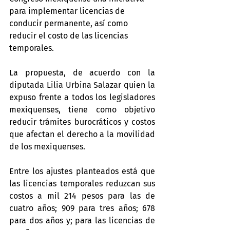
para implementar licencias de 
conducir permanente, así como 
reducir el costo de las licencias 
temporales.
La propuesta, de acuerdo con la 
diputada Lilia Urbina Salazar quien la 
expuso frente a todos los legisladores 
mexiquenses, tiene como objetivo 
reducir trámites burocráticos y costos 
que afectan el derecho a la movilidad 
de los mexiquenses.
Entre los ajustes planteados está que 
las licencias temporales reduzcan sus 
costos a mil 214 pesos para las de 
cuatro años; 909 para tres años; 678 
para dos años y; para las licencias de 