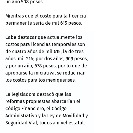
un año 508 pesos.
Mientras que el costo para la licencia 
permanente sería de mil 615 pesos.
Cabe destacar que actualmente los 
costos para licencias temporales son 
de cuatro años de mil 615; la de tres 
años, mil 214; por dos años, 909 pesos, 
y por un año, 678 pesos, por lo que de 
aprobarse la iniciativa, se reducirían 
los costos para los mexiquenses.
La legisladora destacó que las 
reformas propuestas abarcarían el 
Código Financiero, el Código 
Administrativo y la Ley de Movilidad y 
Seguridad Vial, todos a nivel estatal.