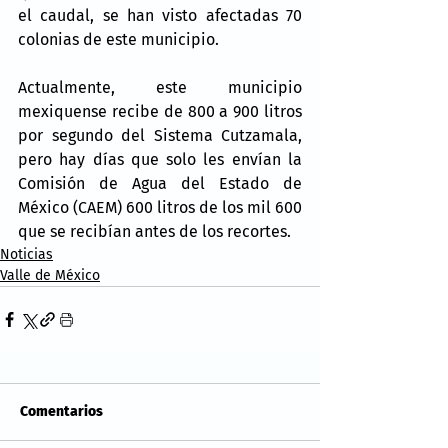
el caudal, se han visto afectadas 70 
colonias de este municipio.
Actualmente, este municipio 
mexiquense recibe de 800 a 900 litros 
por segundo del Sistema Cutzamala, 
pero hay días que solo les envían la 
Comisión de Agua del Estado de 
México (CAEM) 600 litros de los mil 600 
que se recibían antes de los recortes.
Noticias
Valle de México
Comentarios