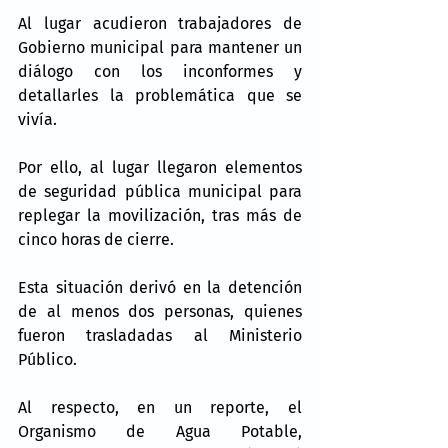
Al lugar acudieron trabajadores de 
Gobierno municipal para mantener un 
diálogo con los inconformes y 
detallarles la problemática que se 
vivía.
Por ello, al lugar llegaron elementos 
de seguridad pública municipal para 
replegar la movilización, tras más de 
cinco horas de cierre.
Esta situación derivó en la detención 
de al menos dos personas, quienes 
fueron trasladadas al Ministerio 
Público.
Al respecto, en un reporte, el 
Organismo de Agua Potable, 