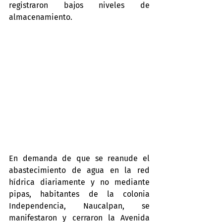
registraron bajos niveles de 
almacenamiento.
En demanda de que se reanude el 
abastecimiento de agua en la red 
hídrica diariamente y no mediante 
pipas, habitantes de la colonia 
Independencia, Naucalpan, se 
manifestaron y cerraron la Avenida 