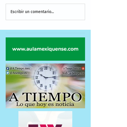
Escribir un comentario...