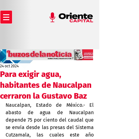
24 oct 2024
Para exigir agua,
habitantes de Naucalpan
cerraron la Gustavo Baz
Naucalpan, Estado de México.- El 
abasto de agua de Naucalpan 
depende 75 por ciento del caudal que 
se envía desde las presas del Sistema 
Cutzamala, las cuales este año 