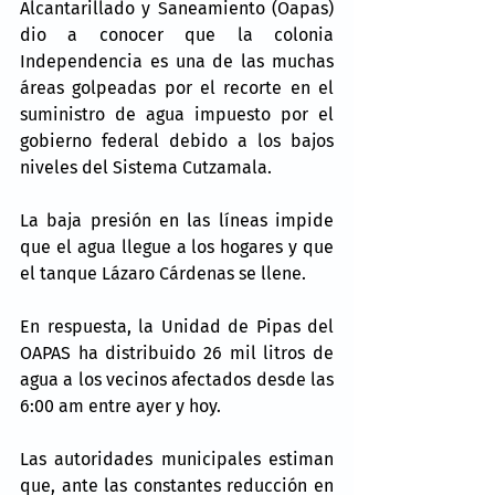
Alcantarillado y Saneamiento (Oapas) 
dio a conocer que la colonia 
Independencia es una de las muchas 
áreas golpeadas por el recorte en el 
suministro de agua impuesto por el 
gobierno federal debido a los bajos 
niveles del Sistema Cutzamala.
La baja presión en las líneas impide 
que el agua llegue a los hogares y que 
el tanque Lázaro Cárdenas se llene.
En respuesta, la Unidad de Pipas del 
OAPAS ha distribuido 26 mil litros de 
agua a los vecinos afectados desde las 
6:00 am entre ayer y hoy.
Las autoridades municipales estiman 
que, ante las constantes reducción en 