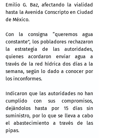
Emilio G. Baz, afectando la vialidad 
hasta la Avenida Conscripto en Ciudad 
de México.
Con la consigna “queremos agua 
constante”, los pobladores rechazaron 
la estrategia de las autoridades, 
quienes acordaron enviar agua a 
través de la red hídrica dos días a la 
semana, según lo dado a conocer por 
los inconformes.
Indicaron que las autoridades no han 
cumplido con sus compromisos, 
dejándolos hasta por 15 días sin 
suministro, por lo que se lleva a cabo 
el abastecimiento a través de las 
pipas.