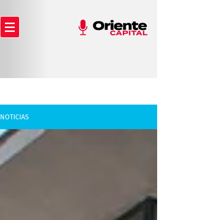
NOTICIAS