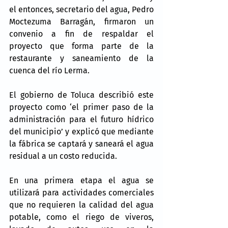
el entonces, secretario del agua, Pedro 
Moctezuma Barragán, firmaron un 
convenio a fin de respaldar el 
proyecto que forma parte de la 
restaurante y saneamiento de la 
cuenca del río Lerma.
El gobierno de Toluca describió este 
proyecto como ‘el primer paso de la 
administración para el futuro hídrico 
del municipio’ y explicó que mediante 
la fábrica se captará y saneará el agua 
residual a un costo reducida.
En una primera etapa el agua se 
utilizará para actividades comerciales 
que no requieren la calidad del agua 
potable, como el riego de viveros, 