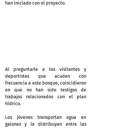
han iniciado con el proyecto.
Al preguntarle a los visitantes y 
deportistas que acuden con 
frecuencia a este bosque, coincidieron 
en que no han sido testigos de 
trabajos relacionados con el plan 
hídrico.
Los jóvenes transportan agua en 
galones y la distribuyen entre las 