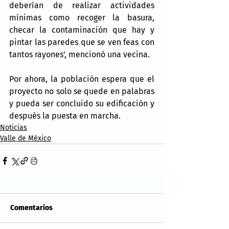
deberían de realizar actividades 
mínimas como recoger la basura, 
checar la contaminación que hay y 
pintar las paredes que se ven feas con 
tantos rayones’, mencionó una vecina.
Por ahora, la población espera que el 
proyecto no solo se quede en palabras 
y pueda ser concluido su edificación y 
después la puesta en marcha.
Noticias
Valle de México
Comentarios