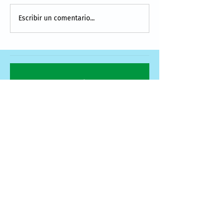
Escribir un comentario...