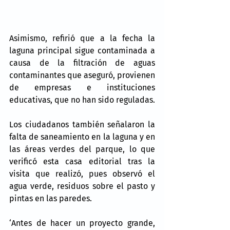
Asimismo, refirió que a la fecha la 
laguna principal sigue contaminada a 
causa de la filtración de aguas 
contaminantes que aseguró, provienen 
de empresas e instituciones 
educativas, que no han sido reguladas.
Los ciudadanos también señalaron la 
falta de saneamiento en la laguna y en 
las áreas verdes del parque, lo que 
verificó esta casa editorial tras la 
visita que realizó, pues observó el 
agua verde, residuos sobre el pasto y 
pintas en las paredes.
‘Antes de hacer un proyecto grande, 