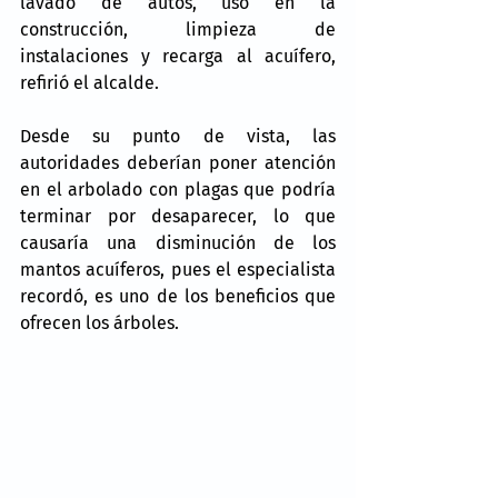
lavado de autos, uso en la 
construcción, limpieza de 
instalaciones y recarga al acuífero, 
refirió el alcalde.
Desde su punto de vista, las 
autoridades deberían poner atención 
en el arbolado con plagas que podría 
terminar por desaparecer, lo que 
causaría una disminución de los 
mantos acuíferos, pues el especialista 
recordó, es uno de los beneficios que 
ofrecen los árboles.