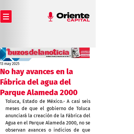
13 may 2025
No hay avances en la
Fábrica del agua del
Parque Alameda 2000
Toluca, Estado de México.- A casi seis 
meses de que el gobierno de Toluca 
anunciará la creación de la Fábrica del 
Agua en el Parque Alameda 2000, no se 
observan avances o indicios de que 