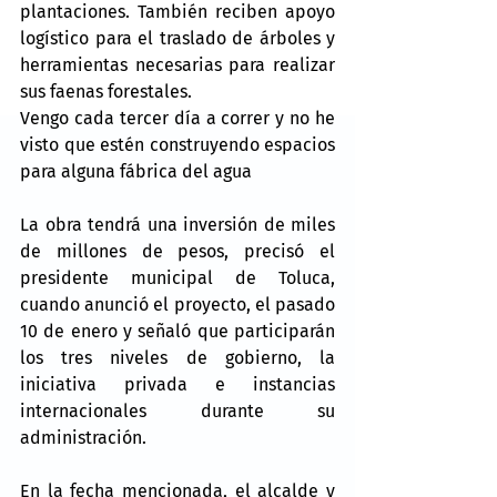
plantaciones. También reciben apoyo 
logístico para el traslado de árboles y 
herramientas necesarias para realizar 
sus faenas forestales.
Vengo cada tercer día a correr y no he 
visto que estén construyendo espacios 
para alguna fábrica del agua
La obra tendrá una inversión de miles 
de millones de pesos, precisó el 
presidente municipal de Toluca, 
cuando anunció el proyecto, el pasado 
10 de enero y señaló que participarán 
los tres niveles de gobierno, la 
iniciativa privada e instancias 
internacionales durante su 
administración.
En la fecha mencionada, el alcalde y 