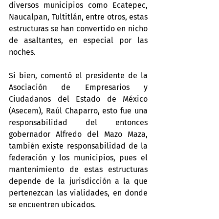
diversos municipios como Ecatepec, 
Naucalpan, Tultitlán, entre otros, estas 
estructuras se han convertido en nicho 
de asaltantes, en especial por las 
noches.
Si bien, comentó el presidente de la 
Asociación de Empresarios y 
Ciudadanos del Estado de México 
(Asecem), Raúl Chaparro, esto fue una 
responsabilidad del entonces 
gobernador Alfredo del Mazo Maza, 
también existe responsabilidad de la 
federación y los municipios, pues el 
mantenimiento de estas estructuras 
depende de la jurisdicción a la que 
pertenezcan las vialidades, en donde 
se encuentren ubicados.