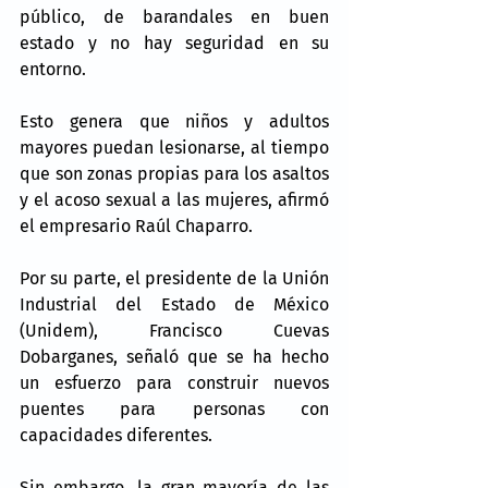
público, de barandales en buen 
estado y no hay seguridad en su 
entorno.
Esto genera que niños y adultos 
mayores puedan lesionarse, al tiempo 
que son zonas propias para los asaltos 
y el acoso sexual a las mujeres, afirmó 
el empresario Raúl Chaparro.
Por su parte, el presidente de la Unión 
Industrial del Estado de México 
(Unidem), Francisco Cuevas 
Dobarganes, señaló que se ha hecho 
un esfuerzo para construir nuevos 
puentes para personas con 
capacidades diferentes.
Sin embargo, la gran mayoría de las 