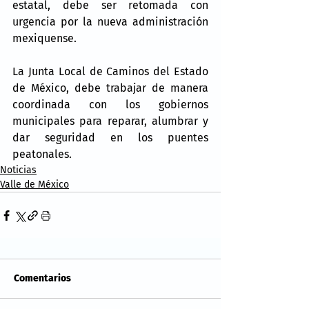
estatal, debe ser retomada con 
urgencia por la nueva administración 
mexiquense.
La Junta Local de Caminos del Estado 
de México, debe trabajar de manera 
coordinada con los gobiernos 
municipales para reparar, alumbrar y 
dar seguridad en los puentes 
peatonales.
Noticias
Valle de México
Comentarios