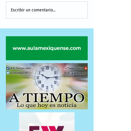
Escribir un comentario...