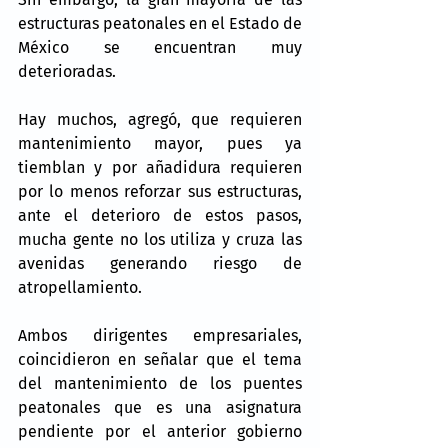
estructuras peatonales en el Estado de 
México se encuentran muy 
deterioradas.
Hay muchos, agregó, que requieren 
mantenimiento mayor, pues ya 
tiemblan y por añadidura requieren 
por lo menos reforzar sus estructuras, 
ante el deterioro de estos pasos, 
mucha gente no los utiliza y cruza las 
avenidas generando riesgo de 
atropellamiento.
Ambos dirigentes empresariales, 
coincidieron en señalar que el tema 
del mantenimiento de los puentes 
peatonales que es una asignatura 
pendiente por el anterior gobierno 