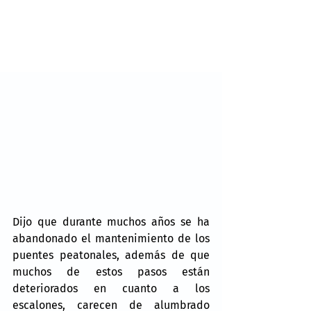
Dijo que durante muchos años se ha 
abandonado el mantenimiento de los 
puentes peatonales, además de que 
muchos de estos pasos están 
deteriorados en cuanto a los 
escalones, carecen de alumbrado 