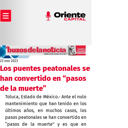
23 nov 2023
Los puentes peatonales se
han convertido en “pasos
de la muerte”
Toluca, Estado de México.- Ante el nulo 
mantenimiento que han tenido en los 
últimos años, en muchos casos, los 
pasos peatonales se han convertido en 
“pasos de la muerte” y es que en 