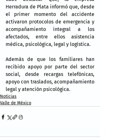
Herradura de Plata informó que, desde 
el primer momento del accidente 
activaron protocolos de emergencia y 
acompañamiento integral a los 
afectados, entre ellos asistencia 
médica, psicológica, legal y logística.
Además de que los familiares han 
recibido apoyo por parte del sector 
social, desde recargas telefónicas, 
apoyo con traslados, acompañamiento 
legal y atención psicológica.
Noticias
Valle de México