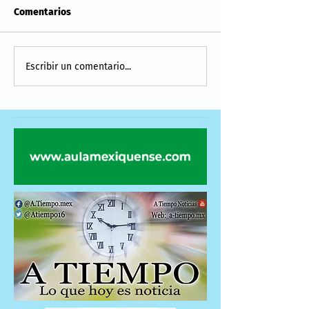
Comentarios
Escribir un comentario...