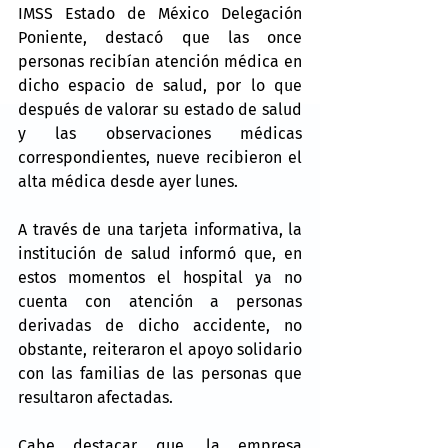
IMSS Estado de México Delegación 
Poniente, destacó que las once 
personas recibían atención médica en 
dicho espacio de salud, por lo que 
después de valorar su estado de salud 
y las observaciones médicas 
correspondientes, nueve recibieron el 
alta médica desde ayer lunes.
A través de una tarjeta informativa, la 
institución de salud informó que, en 
estos momentos el hospital ya no 
cuenta con atención a personas 
derivadas de dicho accidente, no 
obstante, reiteraron el apoyo solidario 
con las familias de las personas que 
resultaron afectadas.
Cabe destacar que, la empresa 