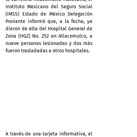
Instituto Mexicano del Seguro Social 
(IMSS) Estado de México Delegación 
Poniente informó que, a la fecha, ya 
dieron de alta del Hospital General de 
Zona (HGZ) No. 252 en Atlacomulco, a 
nueve personas lesionadas y dos más 
fueron trasladadas a otros hospitales.
A través de una tarjeta informativa, el 