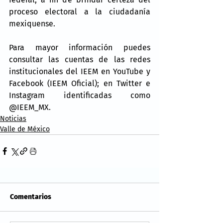
proceso electoral a la ciudadanía 
mexiquense.
Para mayor información puedes 
consultar las cuentas de las redes 
institucionales del IEEM en YouTube y 
Facebook (IEEM Oficial); en Twitter e 
Instagram identificadas como 
@IEEM_MX.
Noticias
Valle de México
Comentarios