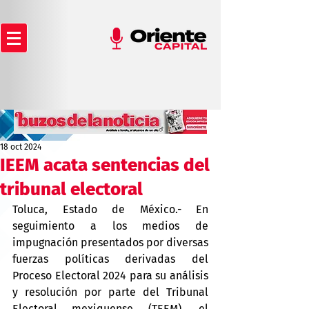
18 oct 2024
IEEM acata sentencias del
tribunal electoral
Toluca, Estado de México.- En 
seguimiento a los medios de 
impugnación presentados por diversas 
fuerzas políticas derivadas del 
Proceso Electoral 2024 para su análisis 
y resolución por parte del Tribunal 
Electoral mexiquense (TEEM), el 