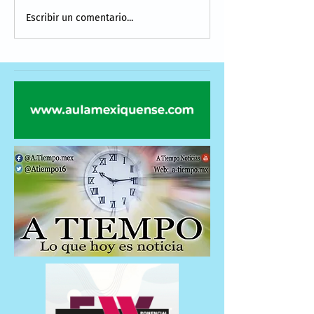
Escribir un comentario...