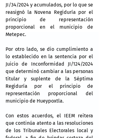
JI/34/2024 y acumulados, por lo que se 
reasignó la Novena Regiduría por el 
principio de representación 
proporcional en el municipio de 
Metepec.
Por otro lado, se dio cumplimiento a 
lo establecido en la sentencia por el 
Juicio de Inconformidad JI/124/2024 
que determinó cambiar a las personas 
titular y suplente de la Séptima 
Regiduría por el principio de 
representación proporcional del 
municipio de Hueypoxtla.
Con estos acuerdos, el IEEM reitera 
que continúa atento a las resoluciones 
de los Tribunales Electorales local y 
federal, a fin de brindar certeza del 