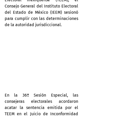
Consejo General del Instituto Electoral 
del Estado de México (IEEM) sesionó 
para cumplir con las determinaciones 
de la autoridad jurisdiccional.
En la 36ª Sesión Especial, las 
consejeras electorales acordaron 
acatar la sentencia emitida por el 
TEEM en el Juicio de Inconformidad 