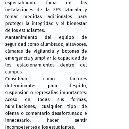
especialmente fuera de las 
instalaciones de la FES Iztacala y 
tomar medidas adicionales para 
proteger la integridad y el bienestar 
de los estudiantes.
Mantenimiento del equipo de 
seguridad como alumbrado, altavoces, 
cámaras de vigilancia y botones de 
emergencia y ampliar la capacidad de 
los estacionamientos dentro del 
campus.
Considerar como factores 
determinantes para despido, 
suspensión o represalias importantes: 
Acoso en todas sus formas, 
humillaciones, cualquier tipo de 
ofensa o comentario desafortunado e 
innecesario, hacer sentir 
incompetentes a los estudiantes.