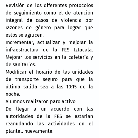
Revisión de los diferentes protocolos 
de seguimiento como el de atención 
integral de casos de violencia por 
razones de género para lograr que 
estos se agilicen.
Incrementar, actualizar y mejorar la 
infraestructura de la FES Iztacala. 
Mejorar los servicios en la cafetería y 
de sanitarios.
Modificar el horario de las unidades 
de transporte seguro para que la 
última salida sea a las 10:15 de la 
noche.
Alumnos realizaron paro activo
De llegar a un acuerdo con las 
autoridades de la FES se estarían 
reanudando las actividades en el 
plantel. nuevamente.