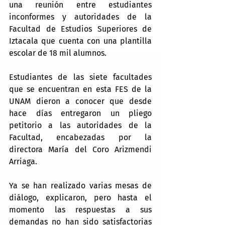
una reunión entre estudiantes 
inconformes y autoridades de la 
Facultad de Estudios Superiores de 
Iztacala que cuenta con una plantilla 
escolar de 18 mil alumnos.
Estudiantes de las siete facultades 
que se encuentran en esta FES de la 
UNAM dieron a conocer que desde 
hace días entregaron un pliego 
petitorio a las autoridades de la 
Facultad, encabezadas por la 
directora María del Coro Arizmendi 
Arriaga.
Ya se han realizado varias mesas de 
diálogo, explicaron, pero hasta el 
momento las respuestas a sus 
demandas no han sido satisfactorias 