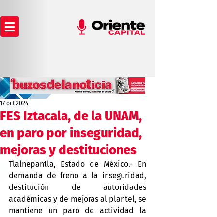
17 oct 2024
FES Iztacala, de la UNAM,
en paro por inseguridad,
mejoras y destituciones
Tlalnepantla, Estado de México.- En 
demanda de freno a la inseguridad, 
destitución de autoridades 
académicas y de mejoras al plantel, se 
mantiene un paro de actividad la 