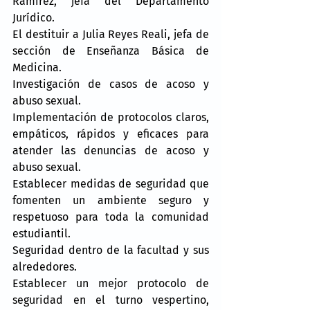
Ramírez, jefa del Departamento 
Jurídico.
El destituir a Julia Reyes Reali, jefa de 
sección de Enseñanza Básica de 
Medicina.
Investigación de casos de acoso y 
abuso sexual.
Implementación de protocolos claros, 
empáticos, rápidos y eficaces para 
atender las denuncias de acoso y 
abuso sexual.
Establecer medidas de seguridad que 
fomenten un ambiente seguro y 
respetuoso para toda la comunidad 
estudiantil.
Seguridad dentro de la facultad y sus 
alrededores.
Establecer un mejor protocolo de 
seguridad en el turno vespertino, 