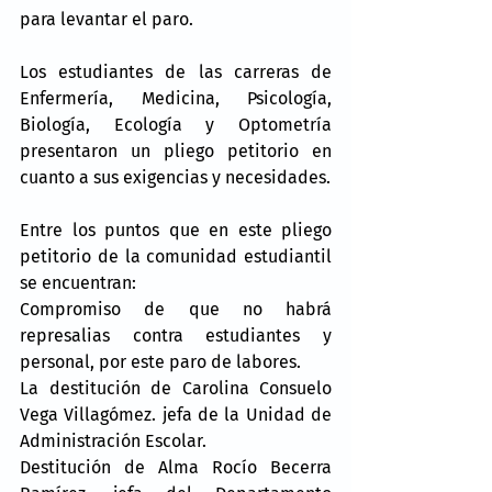
para levantar el paro.
Los estudiantes de las carreras de 
Enfermería, Medicina, Psicología, 
Biología, Ecología y Optometría 
presentaron un pliego petitorio en 
cuanto a sus exigencias y necesidades.
Entre los puntos que en este pliego 
petitorio de la comunidad estudiantil 
se encuentran:
Compromiso de que no habrá 
represalias contra estudiantes y 
personal, por este paro de labores.
La destitución de Carolina Consuelo 
Vega Villagómez. jefa de la Unidad de 
Administración Escolar.
Destitución de Alma Rocío Becerra 