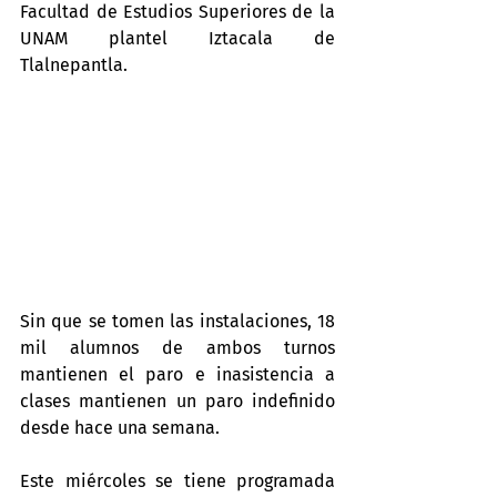
Facultad de Estudios Superiores de la 
UNAM plantel Iztacala de 
Tlalnepantla.
Sin que se tomen las instalaciones, 18 
mil alumnos de ambos turnos 
mantienen el paro e inasistencia a 
clases mantienen un paro indefinido 
desde hace una semana.
Este miércoles se tiene programada 