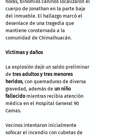
horas, binomios caninos localizaron el 
cuerpo de Jonathan en la parte baja 
del inmueble. El hallazgo marcó el 
desenlace de una tragedia que 
mantiene consternada a la 
comunidad de Chimalhuacán.
Víctimas y daños
La explosión dejó un saldo preliminar 
de 
tres adultos y tres menores 
heridos
, con quemaduras de diversa 
gravedad, además de 
un niño 
fallecido
 mientras recibía atención 
médica en el Hospital General 90 
Camas.
Vecinos intentaron inicialmente 
sofocar el incendio con cubetas de 