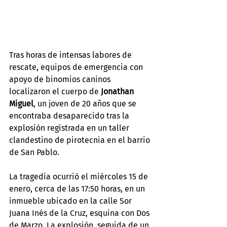
Tras horas de intensas labores de 
rescate, equipos de emergencia con 
apoyo de binomios caninos 
localizaron el cuerpo de 
Jonathan 
Miguel
, un joven de 20 años que se 
encontraba desaparecido tras la 
explosión registrada en un taller 
clandestino de pirotecnia en el barrio 
de San Pablo.
La tragedia ocurrió el miércoles 15 de 
enero, cerca de las 17:50 horas, en un 
inmueble ubicado en la calle Sor 
Juana Inés de la Cruz, esquina con Dos 
de Marzo. La explosión, seguida de un 