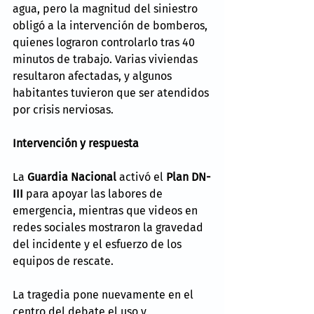
agua, pero la magnitud del siniestro 
obligó a la intervención de bomberos, 
quienes lograron controlarlo tras 40 
minutos de trabajo. Varias viviendas 
resultaron afectadas, y algunos 
habitantes tuvieron que ser atendidos 
por crisis nerviosas.
Intervención y respuesta
La 
Guardia Nacional
 activó el 
Plan DN-
III
 para apoyar las labores de 
emergencia, mientras que videos en 
redes sociales mostraron la gravedad 
del incidente y el esfuerzo de los 
equipos de rescate.
La tragedia pone nuevamente en el 
centro del debate el uso y 