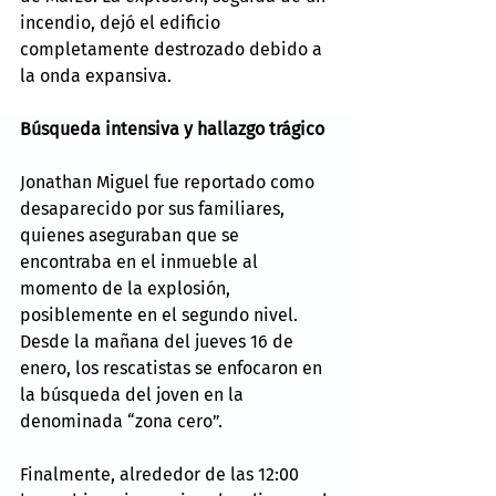
incendio, dejó el edificio 
completamente destrozado debido a 
la onda expansiva.
Búsqueda intensiva y hallazgo trágico
Jonathan Miguel fue reportado como 
desaparecido por sus familiares, 
quienes aseguraban que se 
encontraba en el inmueble al 
momento de la explosión, 
posiblemente en el segundo nivel. 
Desde la mañana del jueves 16 de 
enero, los rescatistas se enfocaron en 
la búsqueda del joven en la 
denominada “zona cero”.
Finalmente, alrededor de las 12:00 