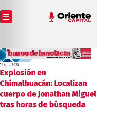
16 ene 2025
Explosión en
Chimalhuacán: Localizan
cuerpo de Jonathan Miguel
tras horas de búsqueda