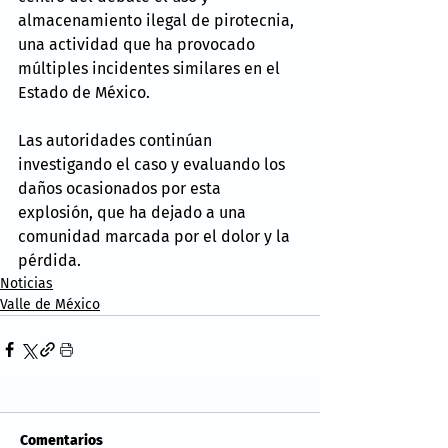
almacenamiento ilegal de pirotecnia, 
una actividad que ha provocado 
múltiples incidentes similares en el 
Estado de México.
Las autoridades continúan 
investigando el caso y evaluando los 
daños ocasionados por esta 
explosión, que ha dejado a una 
comunidad marcada por el dolor y la 
pérdida.
Noticias
Valle de México
Comentarios