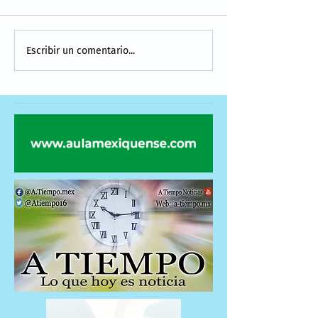
Escribir un comentario...