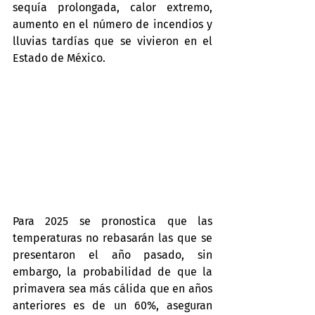
sequía prolongada, calor extremo, 
aumento en el número de incendios y 
lluvias tardías que se vivieron en el 
Estado de México.
Para 2025 se pronostica que las 
temperaturas no rebasarán las que se 
presentaron el año pasado, sin 
embargo, la probabilidad de que la 
primavera sea más cálida que en años 
anteriores es de un 60%, aseguran 