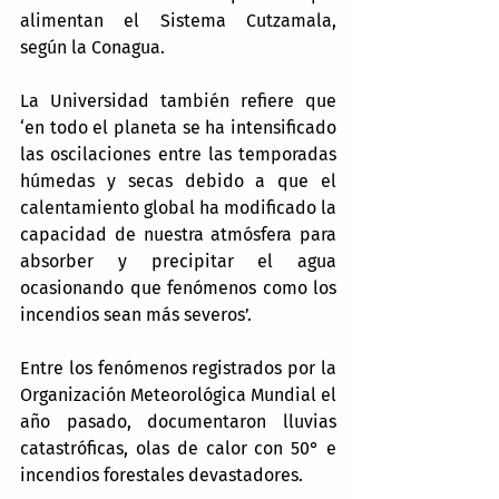
alimentan el Sistema Cutzamala, 
según la Conagua.
La Universidad también refiere que 
‘en todo el planeta se ha intensificado 
las oscilaciones entre las temporadas 
húmedas y secas debido a que el 
calentamiento global ha modificado la 
capacidad de nuestra atmósfera para 
absorber y precipitar el agua 
ocasionando que fenómenos como los 
incendios sean más severos’.
Entre los fenómenos registrados por la 
Organización Meteorológica Mundial el 
año pasado, documentaron lluvias 
catastróficas, olas de calor con 50° e 
incendios forestales devastadores.