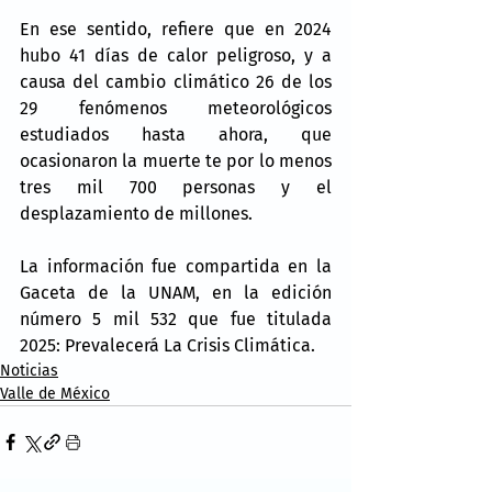
En ese sentido, refiere que en 2024 
hubo 41 días de calor peligroso, y a 
causa del cambio climático 26 de los 
29 fenómenos meteorológicos 
estudiados hasta ahora, que 
ocasionaron la muerte te por lo menos 
tres mil 700 personas y el 
desplazamiento de millones.
La información fue compartida en la 
Gaceta de la UNAM, en la edición 
número 5 mil 532 que fue titulada 
2025: Prevalecerá La Crisis Climática.
Noticias
Valle de México