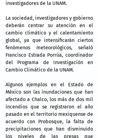
investigadores de la UNAM.
La sociedad, investigadores y gobierno 
deberán centrar su atención en el 
cambio climático y el calentamiento 
global, ya que intensificarán ciertos 
fenómenos meteorológicos, señaló 
Francisco Estrada Porrúa, coordinador 
del Programa de Investigación en 
Cambio Climático de la UNAM.
Algunos ejemplos en el Estado de 
México son las inundaciones que han 
afectado a Chalco, los más de dos mil 
incendios que se registraron el año 
pasado en el territorio mexiquense de 
acuerdo con Probosque, la falta de 
precipitaciones que han disminuido 
los niveles de las presas que 