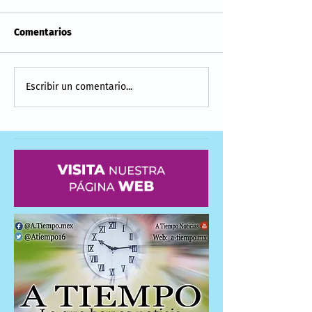
Comentarios
Escribir un comentario...