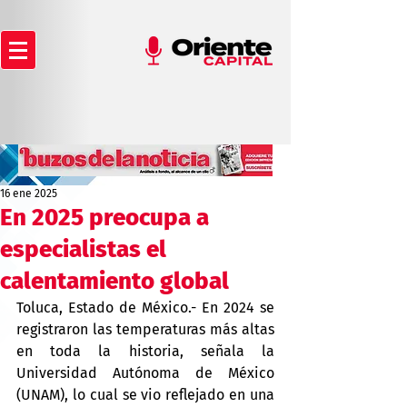
16 ene 2025
En 2025 preocupa a
especialistas el
calentamiento global
Toluca, Estado de México.- En 2024 se 
registraron las temperaturas más altas 
en toda la historia, señala la 
Universidad Autónoma de México 
(UNAM), lo cual se vio reflejado en una 