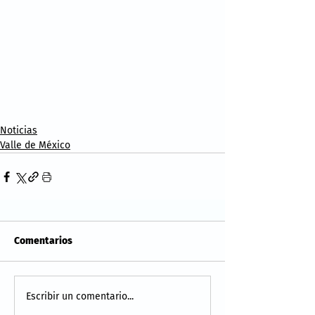
Noticias
Valle de México
Comentarios
Escribir un comentario...