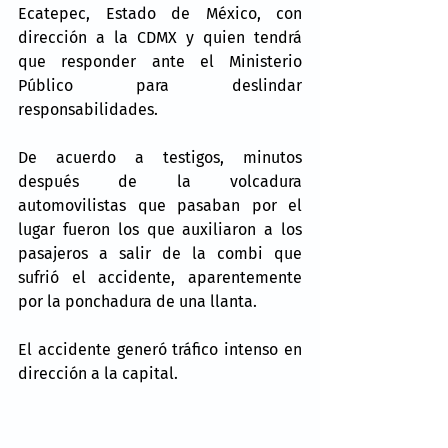
Ecatepec, Estado de México, con 
dirección a la CDMX y quien tendrá 
que responder ante el Ministerio 
Público para deslindar 
responsabilidades.
De acuerdo a testigos, minutos 
después de la volcadura 
automovilistas que pasaban por el 
lugar fueron los que auxiliaron a los 
pasajeros a salir de la combi que 
sufrió el accidente, aparentemente 
por la ponchadura de una llanta.
El accidente generó tráfico intenso en 
dirección a la capital.