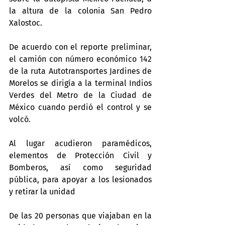
la altura de la colonia San Pedro 
Xalostoc.
De acuerdo con el reporte preliminar, 
el camión con número económico 142 
de la ruta Autotransportes Jardines de 
Morelos se dirigía a la terminal Indios 
Verdes del Metro de la Ciudad de 
México cuando perdió el control y se 
volcó.
Al lugar acudieron paramédicos, 
elementos de Protección Civil y 
Bomberos, así como seguridad 
pública, para apoyar a los lesionados 
y retirar la unidad
De las 20 personas que viajaban en la 