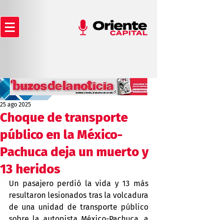
25 ago 2025
Choque de transporte
público en la México-
Pachuca deja un muerto y
13 heridos
Un pasajero perdió la vida y 13 más 
resultaron lesionados tras la volcadura 
de una unidad de transporte público 
sobre la autopista México-Pachuca, a 