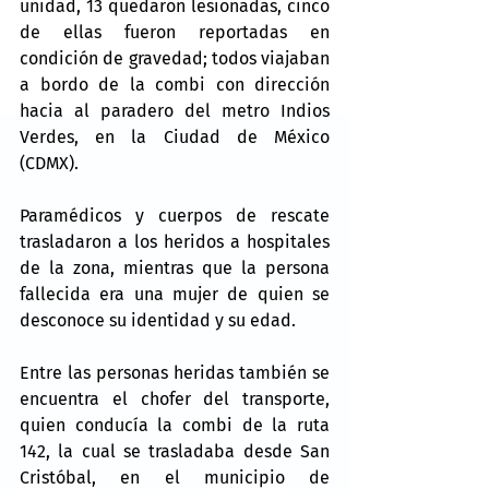
unidad, 13 quedaron lesionadas, cinco 
de ellas fueron reportadas en 
condición de gravedad; todos viajaban 
a bordo de la combi con dirección 
hacia al paradero del metro Indios 
Verdes, en la Ciudad de México 
(CDMX).
Paramédicos y cuerpos de rescate 
trasladaron a los heridos a hospitales 
de la zona, mientras que la persona 
fallecida era una mujer de quien se 
desconoce su identidad y su edad.
Entre las personas heridas también se 
encuentra el chofer del transporte, 
quien conducía la combi de la ruta 
142, la cual se trasladaba desde San 
Cristóbal, en el municipio de 