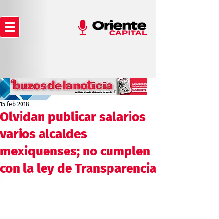
15 feb 2018
Olvidan publicar salarios
varios alcaldes
mexiquenses; no cumplen
con la ley de Transparencia