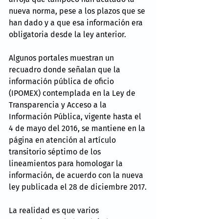
nueva norma, pese a los plazos que se 
han dado y a que esa información era 
obligatoria desde la ley anterior.
Algunos portales muestran un 
recuadro donde señalan que la 
información pública de oficio 
(IPOMEX) contemplada en la Ley de 
Transparencia y Acceso a la 
Información Pública, vigente hasta el 
4 de mayo del 2016, se mantiene en la 
página en atención al artículo 
transitorio séptimo de los 
lineamientos para homologar la 
información, de acuerdo con la nueva 
ley publicada el 28 de diciembre 2017.
La realidad es que varios 