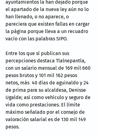
ayuntamientos la han dejado porque 
el apartado de la nueva ley aún no lo 
han llenado, o no aparece, o 
pareciera que existen fallas en cargar 
la página porque lleva a un recuadro 
vacío con las palabras SIPO.
Entre los que sí publican sus 
percepciones destaca Tlalnepantla, 
con un salario mensual de 169 mil 660 
pesos brutos y 101 mil 162 pesos 
netos, más  40 días de aguinaldo y 24 
de prima para su alcaldesa, Denisse 
Ugalde; así como vehículo y seguro de 
vida como prestaciones. El límite 
máximo señalado por el consejo de 
valoración salarial es de 130 mil 149 
pesos.