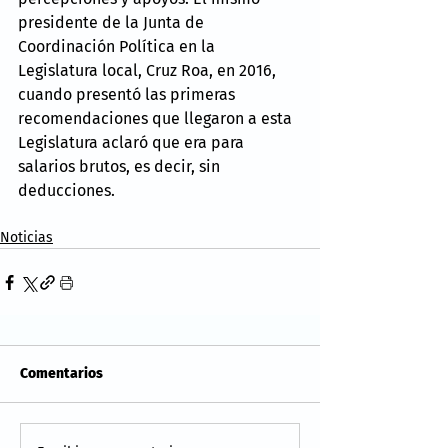
presidente de la Junta de 
Coordinación Política en la 
Legislatura local, Cruz Roa, en 2016, 
cuando presentó las primeras 
recomendaciones que llegaron a esta 
Legislatura aclaró que era para 
salarios brutos, es decir, sin 
deducciones.
Noticias
Comentarios