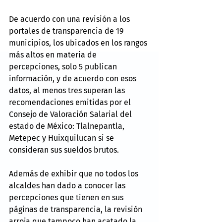
De acuerdo con una revisión a los 
portales de transparencia de 19 
municipios, los ubicados en los rangos 
más altos en materia de 
percepciones, solo 5 publican 
información, y de acuerdo con esos 
datos, al menos tres superan las 
recomendaciones emitidas por el 
Consejo de Valoración Salarial del 
estado de México: Tlalnepantla, 
Metepec y Huixquilucan si se 
consideran sus sueldos brutos.
Además de exhibir que no todos los 
alcaldes han dado a conocer las 
percepciones que tienen en sus 
páginas de transparencia, la revisión 
arroja que tampoco han acatado la 