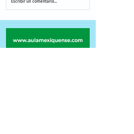
Escribir un comentario...