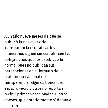
A un año nueve meses de que se 
publicó la nueva Ley de 
Transparencia estatal, varios 
municipios siguen sin cumplir con las 
obligaciones que les establece la 
norma, pues no publican sus 
percepciones en el formato de la 
plataforma nacional de 
transparencia, algunos tienen ese 
espacio vacío y otros no reportan 
recibir primas vacacionales, u otros 
apoyos, que anteriormente sí daban a 
conocer.