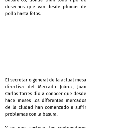
desechos que van desde plumas de 
pollo hasta fetos.
El secretario general de la actual mesa 
directiva del Mercado Juárez, Juan 
Carlos Torres dio a conocer que desde 
hace meses los diferentes mercados 
de la ciudad han comenzado a sufrir 
problemas con la basura.
Y es que, sostuvo, los contenedores 