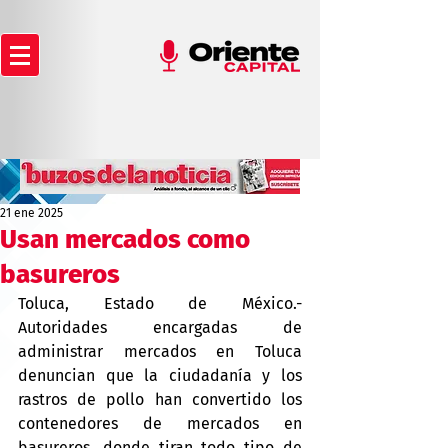
21 ene 2025
Usan mercados como
basureros
Toluca, Estado de México.- 
Autoridades encargadas de 
administrar mercados en Toluca 
denuncian que la ciudadanía y los 
rastros de pollo han convertido los 
contenedores de mercados en 
basureros, donde tiran todo tipo de 