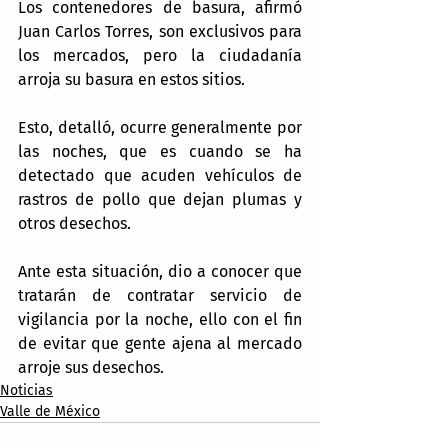
Los contenedores de basura, afirmó 
Juan Carlos Torres, son exclusivos para 
los mercados, pero la ciudadanía 
arroja su basura en estos sitios.
Esto, detalló, ocurre generalmente por 
las noches, que es cuando se ha 
detectado que acuden vehículos de 
rastros de pollo que dejan plumas y 
otros desechos.
Ante esta situación, dio a conocer que 
tratarán de contratar servicio de 
vigilancia por la noche, ello con el fin 
de evitar que gente ajena al mercado 
arroje sus desechos.
Noticias
Valle de México