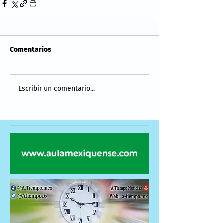
Comentarios
Escribir un comentario...