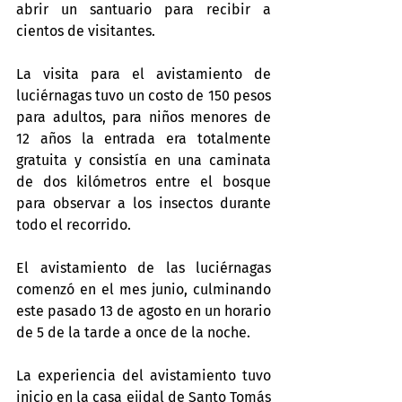
abrir un santuario para recibir a 
cientos de visitantes.
La visita para el avistamiento de 
luciérnagas tuvo un costo de 150 pesos 
para adultos, para niños menores de 
12 años la entrada era totalmente 
gratuita y consistía en una caminata 
de dos kilómetros entre el bosque 
para observar a los insectos durante 
todo el recorrido.
El avistamiento de las luciérnagas 
comenzó en el mes junio, culminando 
este pasado 13 de agosto en un horario 
de 5 de la tarde a once de la noche.
La experiencia del avistamiento tuvo 
inicio en la casa ejidal de Santo Tomás 