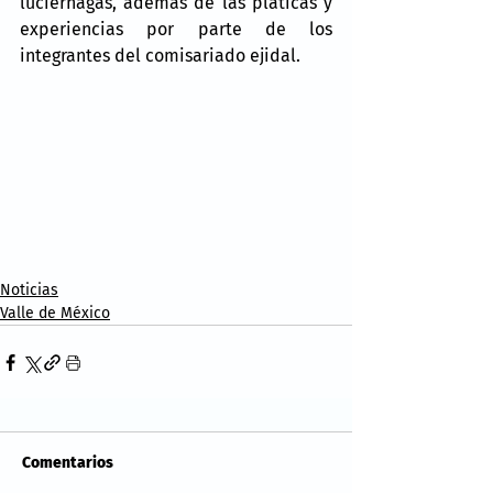
luciérnagas, además de las pláticas y 
experiencias por parte de los 
integrantes del comisariado ejidal.
Noticias
Valle de México
Comentarios