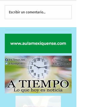
Escribir un comentario...