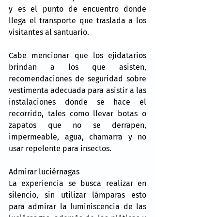
y es el punto de encuentro donde 
llega el transporte que traslada a los 
visitantes al santuario.
Cabe mencionar que los ejidatarios 
brindan a los que asisten, 
recomendaciones de seguridad sobre 
vestimenta adecuada para asistir a las 
instalaciones donde se hace el 
recorrido, tales como llevar botas o 
zapatos que no se derrapen, 
impermeable, agua, chamarra y no 
usar repelente para insectos.
Admirar luciérnagas
La experiencia se busca realizar en 
silencio, sin utilizar lámparas esto 
para admirar la luminiscencia de las 