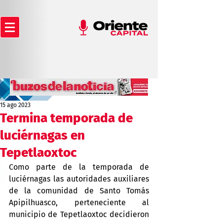
15 ago 2023
Termina temporada de
luciérnagas en
Tepetlaoxtoc
Como parte de la temporada de 
luciérnagas las autoridades auxiliares 
de la comunidad de Santo Tomás 
Apipilhuasco, perteneciente al 
municipio de Tepetlaoxtoc decidieron 