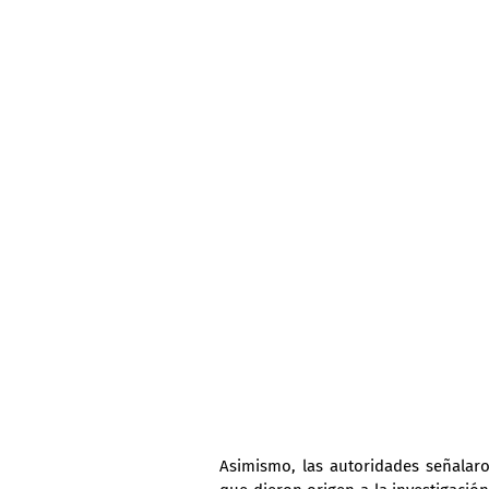
Asimismo, las autoridades señalar