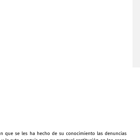
on que se les ha hecho de su conocimiento las denuncias 