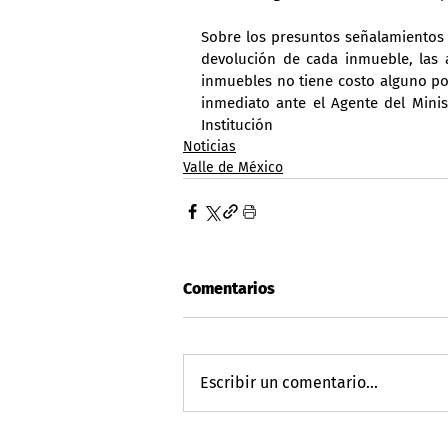
Sobre los presuntos señalamientos d
devolución de cada inmueble, las a
inmuebles no tiene costo alguno po
inmediato ante el Agente del Minis
Institución
Noticias
Valle de México
Comentarios
Escribir un comentario...