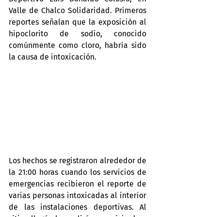
Valle de Chalco Solidaridad. Primeros 
reportes señalan que la exposición al 
hipoclorito de sodio, conocido 
comúnmente como cloro, habría sido 
la causa de intoxicación.
Los hechos se registraron alrededor de 
la 21:00 horas cuando los servicios de 
emergencias recibieron el reporte de 
varias personas intoxicadas al interior 
de las instalaciones deportivas. Al 