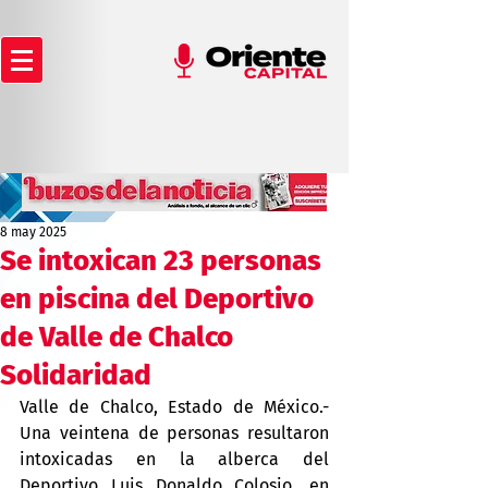
8 may 2025
Se intoxican 23 personas
en piscina del Deportivo
de Valle de Chalco
Solidaridad
Valle de Chalco, Estado de México.- 
Una veintena de personas resultaron 
intoxicadas en la alberca del 
Deportivo Luis Donaldo Colosio, en 