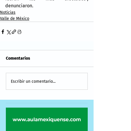
denunciaron.
Noticias
Valle de México
Comentarios
Escribir un comentario...