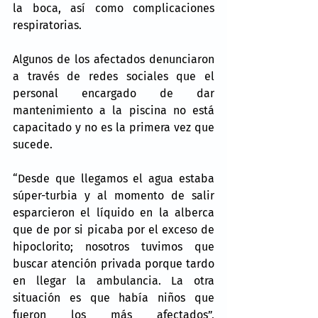
la boca, así como complicaciones 
respiratorias.
Algunos de los afectados denunciaron 
a través de redes sociales que el 
personal encargado de dar 
mantenimiento a la piscina no está 
capacitado y no es la primera vez que 
sucede.
“Desde que llegamos el agua estaba 
súper-turbia y al momento de salir 
esparcieron el líquido en la alberca 
que de por si picaba por el exceso de 
hipoclorito; nosotros tuvimos que 
buscar atención privada porque tardo 
en llegar la ambulancia. La otra 
situación es que había niños que 
fueron los más afectados”, 