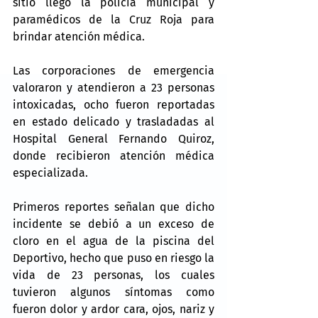
sitio llegó la policía municipal y 
paramédicos de la Cruz Roja para 
brindar atención médica.
Las corporaciones de emergencia 
valoraron y atendieron a 23 personas 
intoxicadas, ocho fueron reportadas 
en estado delicado y trasladadas al 
Hospital General Fernando Quiroz, 
donde recibieron atención médica 
especializada.
Primeros reportes señalan que dicho 
incidente se debió a un exceso de 
cloro en el agua de la piscina del 
Deportivo, hecho que puso en riesgo la 
vida de 23 personas, los cuales 
tuvieron algunos síntomas como 
fueron dolor y ardor cara, ojos, nariz y 