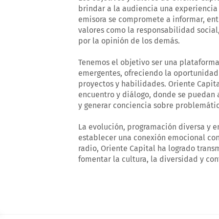
brindar a la audiencia una experiencia
emisora se compromete a informar, ent
valores como la responsabilidad social,
por la opinión de los demás.
Tenemos el objetivo ser una plataforma
emergentes, ofreciendo la oportunidad
proyectos y habilidades. Oriente Capit
encuentro y diálogo, donde se puedan 
y generar conciencia sobre problemátic
La evolución, programación diversa y 
establecer una conexión emocional con 
radio, Oriente Capital ha logrado trans
fomentar la cultura, la diversidad y con