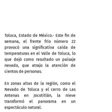
Toluca, Estado de México.- Este fin de 
semana, el frente frío número 22 
provocó una significativa caída de 
temperaturas en el Valle de Toluca, lo 
que dejó como resultado un paisaje 
nevado, que atrajo la atención de 
cientos de personas.
En zonas altas de la región, como el 
Nevado de Toluca y el cerro de Las 
Antenas en Jocotitlán, la nieve 
transformó el panorama en un 
espectáculo natural.