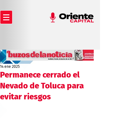
14 ene 2025
Permanece cerrado el
Nevado de Toluca para
evitar riesgos