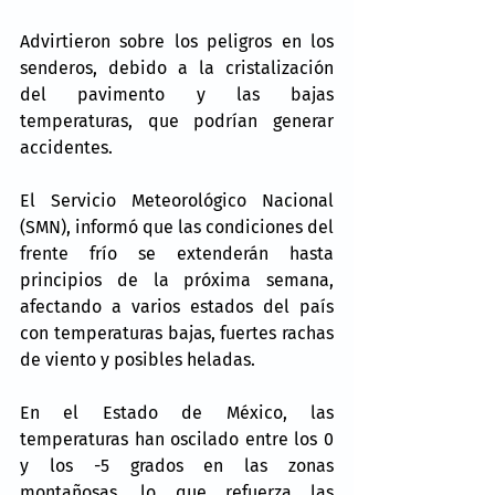
Advirtieron sobre los peligros en los 
senderos, debido a la cristalización 
del pavimento y las bajas 
temperaturas, que podrían generar 
accidentes.
El Servicio Meteorológico Nacional 
(SMN), informó que las condiciones del 
frente frío se extenderán hasta 
principios de la próxima semana, 
afectando a varios estados del país 
con temperaturas bajas, fuertes rachas 
de viento y posibles heladas.
En el Estado de México, las 
temperaturas han oscilado entre los 0 
y los -5 grados en las zonas 
montañosas, lo que refuerza las 