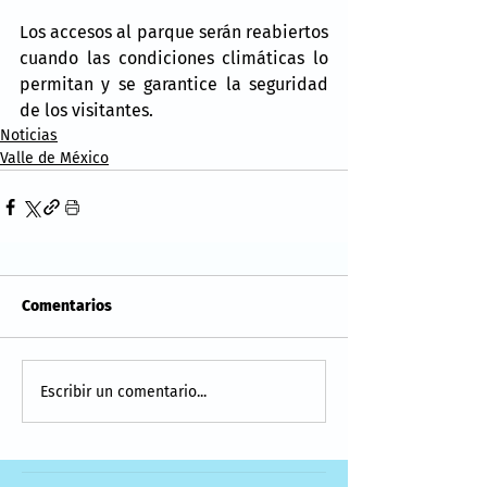
Los accesos al parque serán reabiertos 
cuando las condiciones climáticas lo 
permitan y se garantice la seguridad 
de los visitantes.
Noticias
Valle de México
Comentarios
Escribir un comentario...