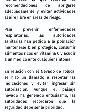
recomendaciones de abrigarse 
adecuadamente y evitar actividades 
al aire libre en áreas de riesgo.
Para prevenir enfermedades 
respiratorias, las autoridades 
sanitarias han pedido a la población 
mantenerse bien protegida, consumir 
alimentos ricos en vitamina C y acudir 
a un médico ante cualquier síntoma.
En relación con el Nevado de Toluca, 
se hizo un llamado a respetar las 
indicaciones y evitar ingresar sin 
autorización. Aunque el paisaje 
nevado ha generado entusiasmo, las 
autoridades recordaron que la 
seguridad debe ser la prioridad.