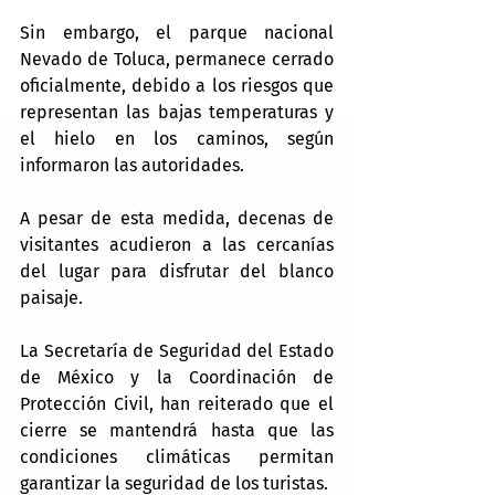
Sin embargo, el parque nacional 
Nevado de Toluca, permanece cerrado 
oficialmente, debido a los riesgos que 
representan las bajas temperaturas y 
el hielo en los caminos, según 
informaron las autoridades.
A pesar de esta medida, decenas de 
visitantes acudieron a las cercanías 
del lugar para disfrutar del blanco 
paisaje.
La Secretaría de Seguridad del Estado 
de México y la Coordinación de 
Protección Civil, han reiterado que el 
cierre se mantendrá hasta que las 
condiciones climáticas permitan 
garantizar la seguridad de los turistas.