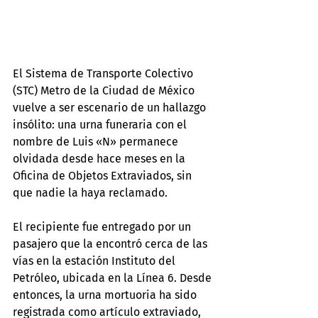
El Sistema de Transporte Colectivo 
(STC) Metro de la Ciudad de México 
vuelve a ser escenario de un hallazgo 
insólito: una urna funeraria con el 
nombre de Luis «N» permanece 
olvidada desde hace meses en la 
Oficina de Objetos Extraviados, sin 
que nadie la haya reclamado.
El recipiente fue entregado por un 
pasajero que la encontró cerca de las 
vías en la estación Instituto del 
Petróleo, ubicada en la Línea 6. Desde 
entonces, la urna mortuoria ha sido 
registrada como artículo extraviado, 