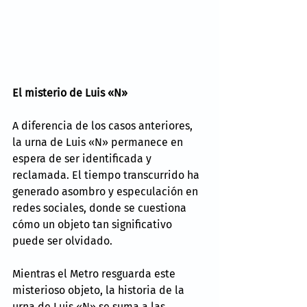
El misterio de Luis «N»
A diferencia de los casos anteriores, 
la urna de Luis «N» permanece en 
espera de ser identificada y 
reclamada. El tiempo transcurrido ha 
generado asombro y especulación en 
redes sociales, donde se cuestiona 
cómo un objeto tan significativo 
puede ser olvidado.
Mientras el Metro resguarda este 
misterioso objeto, la historia de la 
urna de Luis «N» se suma a las 