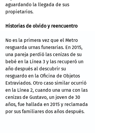
aguardando la llegada de sus 
propietarios.
Historias de olvido y reencuentro
No es la primera vez que el Metro 
resguarda urnas funerarias. En 2015, 
una pareja perdió las cenizas de su 
bebé en la Línea 3 y las recuperó un 
año después al descubrir su 
resguardo en la Oficina de Objetos 
Extraviados. Otro caso similar ocurrió 
en la Línea 2, cuando una urna con las 
cenizas de Gustavo, un joven de 30 
años, fue hallada en 2015 y reclamada 
por sus familiares dos años después.