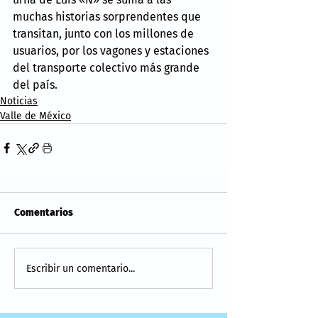
muchas historias sorprendentes que 
transitan, junto con los millones de 
usuarios, por los vagones y estaciones 
del transporte colectivo más grande 
del país.
Noticias
Valle de México
Comentarios
Escribir un comentario...