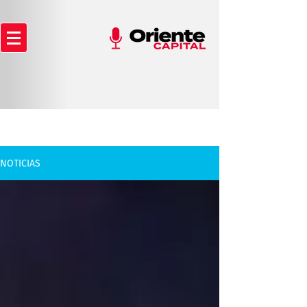
NOTICIAS