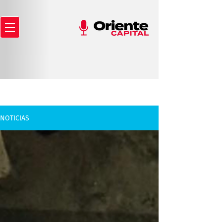
NOTICIAS