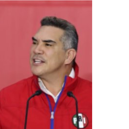
de justicia. Si no se respeta la ley, todos
estamos en