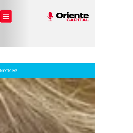
NOTICIAS