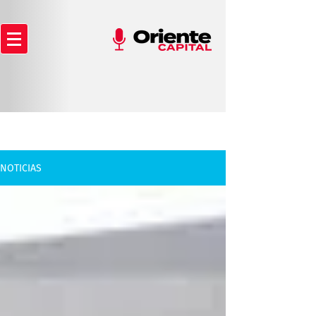
NOTICIAS