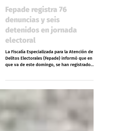
Noticias
Fepade registra 76
denuncias y seis
detenidos en jornada
electoral
La Fiscalía Especializada para la Atención de
Delitos Electorales (Fepade) informó que en lo
que va de este domingo, se han registrado
74...