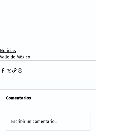
Noticias
Valle de México
Comentarios
Escribir un comentario...