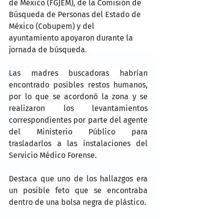
de México (FGJEM), de la Comisión de 
Búsqueda de Personas del Estado de 
México (Cobupem) y del 
ayuntamiento apoyaron durante la 
jornada de búsqueda. 
Las madres buscadoras habrían 
encontrado posibles restos humanos, 
por lo que se acordonó la zona y se 
realizaron los levantamientos 
correspondientes por parte del agente 
del Ministerio Público para 
trasladarlos a las instalaciones del 
Servicio Médico Forense.
Destaca que uno de los hallazgos era 
un posible feto que se encontraba 
dentro de una bolsa negra de plástico.