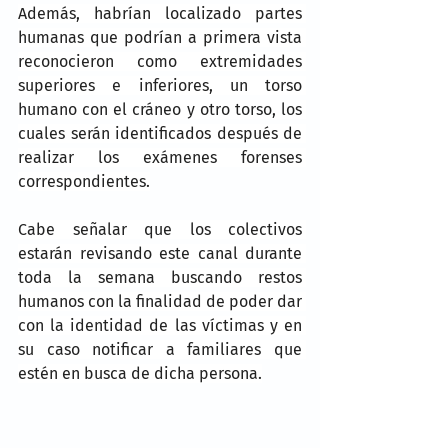
Además, habrían localizado partes 
humanas que podrían a primera vista 
reconocieron como extremidades 
superiores e inferiores, un torso 
humano con el cráneo y otro torso, los 
cuales serán identificados después de 
realizar los exámenes forenses 
correspondientes.
Cabe señalar que los colectivos 
estarán revisando este canal durante 
toda la semana buscando restos 
humanos con la finalidad de poder dar 
con la identidad de las víctimas y en 
su caso notificar a familiares que 
estén en busca de dicha persona.