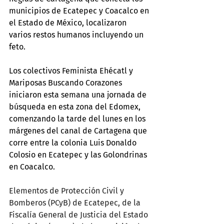
municipios de Ecatepec y Coacalco en 
el Estado de México, localizaron 
varios restos humanos incluyendo un 
feto.
Los colectivos Feminista Ehécatl y 
Mariposas Buscando Corazones 
iniciaron esta semana una jornada de 
búsqueda en esta zona del Edomex, 
comenzando la tarde del lunes en los 
márgenes del canal de Cartagena que 
corre entre la colonia Luis Donaldo 
Colosio en Ecatepec y las Golondrinas 
en Coacalco.
Elementos de Protección Civil y 
Bomberos (PCyB) de Ecatepec, de la 
Fiscalía General de Justicia del Estado 