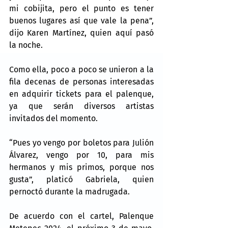
mi cobijita, pero el punto es tener 
buenos lugares así que vale la pena”, 
dijo Karen Martínez, quien aquí pasó 
la noche.
Como ella, poco a poco se unieron a la 
fila decenas de personas interesadas 
en adquirir tickets para el palenque, 
ya que serán diversos artistas 
invitados del momento.
“Pues yo vengo por boletos para Julión 
Álvarez, vengo por 10, para mis 
hermanos y mis primos, porque nos 
gusta”, platicó Gabriela, quien 
pernoctó durante la madrugada.
De acuerdo con el cartel, Palenque 