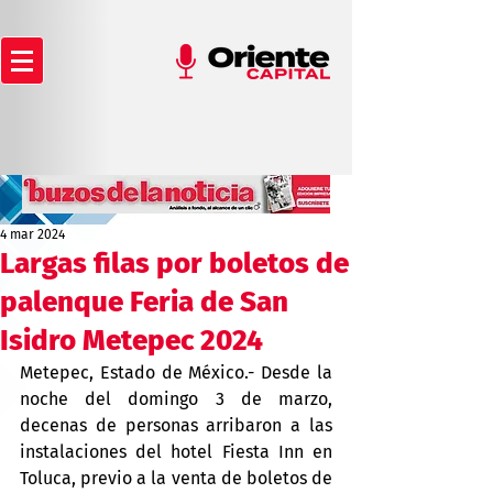
4 mar 2024
Largas filas por boletos de
palenque Feria de San
Isidro Metepec 2024
Metepec, Estado de México.- Desde la 
noche del domingo 3 de marzo, 
decenas de personas arribaron a las 
instalaciones del hotel Fiesta Inn en 
Toluca, previo a la venta de boletos de 