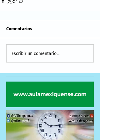
Comentarios
Escribir un comentario...