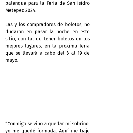
palenque para la Feria de San Isidro 
Metepec 2024.
Las y los compradores de boletos, no 
dudaron en pasar la noche en este 
sitio, con tal de tener boletos en los 
mejores lugares, en la próxima feria 
que se llevará a cabo del 3 al 19 de 
mayo.
“Conmigo se vino a quedar mi sobrino, 
yo me quedé formada. Aquí me traje 