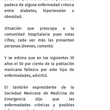
padece de alguna enfermedad crónica 
entre diabetes, hipertensión u 
obesidad.
Situación que preocupa a la 
comunidad hospitalaria pues estas 
cifras, cada vez más las presentan 
personas jóvenes, comentó.
Y se estima que en los siguientes 30 
años el 50 por ciento de la población 
mexicana fallezca por este tipo de 
enfermedades, advirtió.
El también expresidente de la 
Sociedad Mexicana de Medicina de 
Emergencia dijo que las 
enfermedades crónicas y posibles 