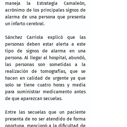
maneja la Estrategia Camaleón, 
acrónimo de los principales signos de 
alarma de una persona que presenta 
un infarto cerebral.
Sánchez Carriola explicó que las 
personas deben estar alerta a este 
tipo de signos de alarma en una 
persona. Al llegar al hospital, abundó, 
las personas son sometidas a la 
realización de tomografías, que se 
hacen en calidad de urgente ya que 
solo se tiene cuatro horas y media 
para suministrar medicamento antes 
de que aparezcan secuelas.
Entre las secuelas que un paciente 
presenta de no ser atendido de forma 
oportuna, mencionó a la dificultad de 