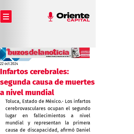
22 oct 2024
Infartos cerebrales:
segunda causa de muertes
a nivel mundial
Toluca, Estado de México.- Los infartos 
cerebrovasculares ocupan el segundo 
lugar en fallecimientos a nivel 
mundial y representan la primera 
causa de discapacidad, afirmó Daniel 