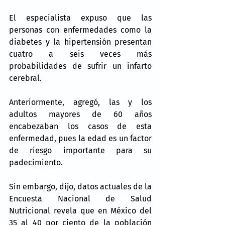
El especialista expuso que las 
personas con enfermedades como la 
diabetes y la hipertensión presentan 
cuatro a seis veces más 
probabilidades de sufrir un infarto 
cerebral.
Anteriormente, agregó, las y los 
adultos mayores de 60 años 
encabezaban los casos de esta 
enfermedad, pues la edad es un factor 
de riesgo importante para su 
padecimiento.
Sin embargo, dijo, datos actuales de la 
Encuesta Nacional de Salud 
Nutricional revela que en México del 
35 al 40 por ciento de la población 