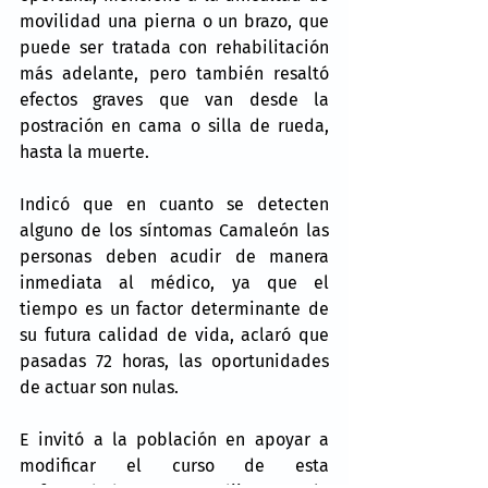
movilidad una pierna o un brazo, que 
puede ser tratada con rehabilitación 
más adelante, pero también resaltó 
efectos graves que van desde la 
postración en cama o silla de rueda, 
hasta la muerte.
Indicó que en cuanto se detecten 
alguno de los síntomas Camaleón las 
personas deben acudir de manera 
inmediata al médico, ya que el 
tiempo es un factor determinante de 
su futura calidad de vida, aclaró que 
pasadas 72 horas, las oportunidades 
de actuar son nulas.
E invitó a la población en apoyar a 
modificar el curso de esta 