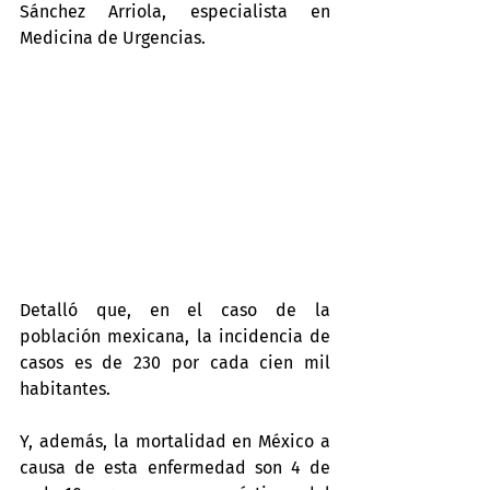
Sánchez Arriola, especialista en 
Medicina de Urgencias.
Detalló que, en el caso de la 
población mexicana, la incidencia de 
casos es de 230 por cada cien mil 
habitantes.
Y, además, la mortalidad en México a 
causa de esta enfermedad son 4 de 