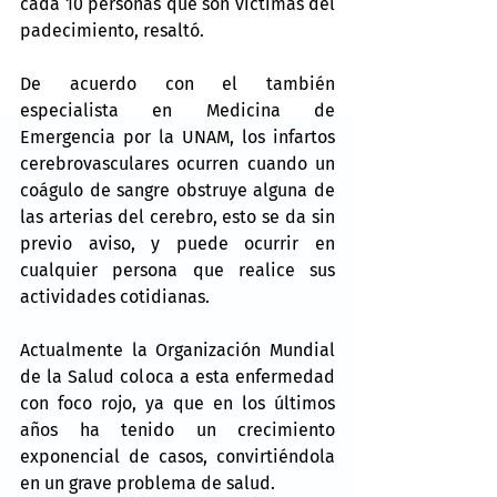
cada 10 personas que son víctimas del 
padecimiento, resaltó.
De acuerdo con el también 
especialista en Medicina de 
Emergencia por la UNAM, los infartos 
cerebrovasculares ocurren cuando un 
coágulo de sangre obstruye alguna de 
las arterias del cerebro, esto se da sin 
previo aviso, y puede ocurrir en 
cualquier persona que realice sus 
actividades cotidianas.
Actualmente la Organización Mundial 
de la Salud coloca a esta enfermedad 
con foco rojo, ya que en los últimos 
años ha tenido un crecimiento 
exponencial de casos, convirtiéndola 
en un grave problema de salud.