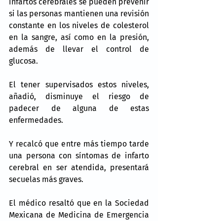
infartos cerebrales se pueden prevenir 
si las personas mantienen una revisión 
constante en los niveles de colesterol 
en la sangre, así como en la presión, 
además de llevar el control de 
glucosa.
El tener supervisados estos niveles, 
añadió, disminuye el riesgo de 
padecer de alguna de estas 
enfermedades.
Y recalcó que entre más tiempo tarde 
una persona con síntomas de infarto 
cerebral en ser atendida, presentará 
secuelas más graves.
El médico resaltó que en la Sociedad 
Mexicana de Medicina de Emergencia 