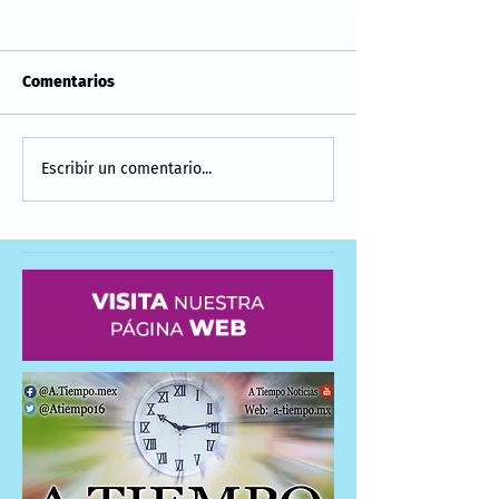
Comentarios
Escribir un comentario...