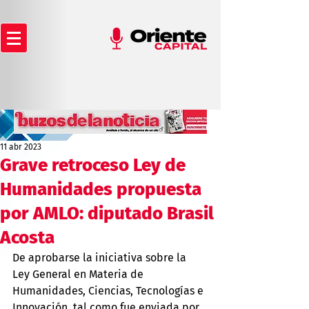
11 abr 2023
Grave retroceso Ley de
Humanidades propuesta
por AMLO: diputado Brasil
Acosta
De aprobarse la iniciativa sobre la 
Ley General en Materia de 
Humanidades, Ciencias, Tecnologías e 
Innovación, tal como fue enviada por 