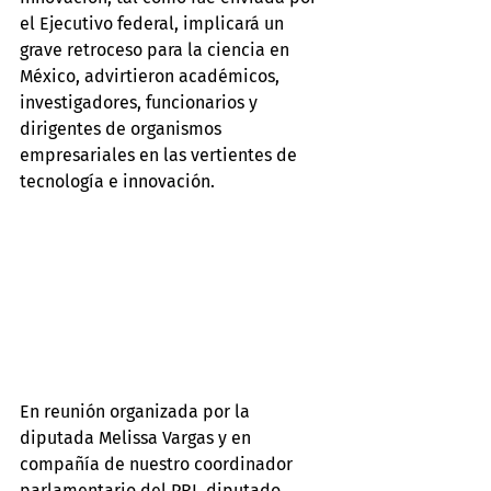
el Ejecutivo federal, implicará un 
grave retroceso para la ciencia en 
México, advirtieron académicos, 
investigadores, funcionarios y 
dirigentes de organismos 
empresariales en las vertientes de 
tecnología e innovación.
En reunión organizada por la 
diputada Melissa Vargas y en 
compañía de nuestro coordinador 
parlamentario del PRI, diputado 