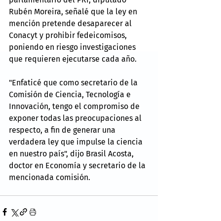
Rubén Moreira, señalé que la ley en 
mención pretende desaparecer al 
Conacyt y prohibir fedeicomisos, 
poniendo en riesgo investigaciones 
que requieren ejecutarse cada año.
"Enfaticé que como secretario de la 
Comisión de Ciencia, Tecnología e 
Innovación, tengo el compromiso de 
exponer todas las preocupaciones al 
respecto, a fin de generar una 
verdadera ley que impulse la ciencia 
en nuestro país", dijo Brasil Acosta, 
doctor en Economía y secretario de la 
mencionada comisión. 