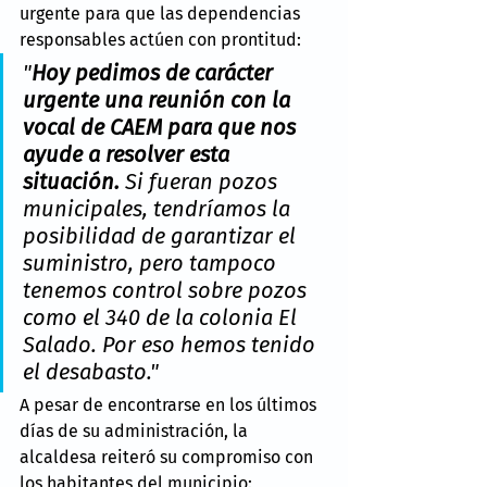
urgente para que las dependencias 
responsables actúen con prontitud:
"
Hoy pedimos de carácter 
urgente una reunión con la 
vocal de CAEM para que nos 
ayude a resolver esta 
situación.
 Si fueran pozos 
municipales, tendríamos la 
posibilidad de garantizar el 
suministro, pero tampoco 
tenemos control sobre pozos 
como el 340 de la colonia El 
Salado. Por eso hemos tenido 
el desabasto."
A pesar de encontrarse en los últimos 
días de su administración, la 
alcaldesa reiteró su compromiso con 
los habitantes del municipio: