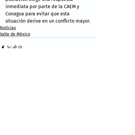
inmediata por parte de la CAEM y 
Conagua para evitar que esta 
situación derive en un conflicto mayor.
Noticias
Valle de México
Comentarios
Escribir un comentario...