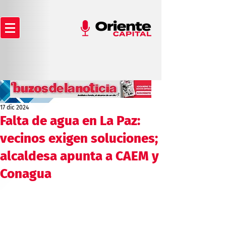
17 dic 2024
Falta de agua en La Paz:
vecinos exigen soluciones;
alcaldesa apunta a CAEM y
Conagua