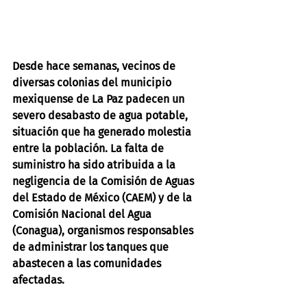
Desde hace semanas, vecinos de 
diversas colonias del municipio 
mexiquense de La Paz padecen un 
severo desabasto de agua potable, 
situación que ha generado molestia 
entre la población. La falta de 
suministro ha sido atribuida a la 
negligencia de la Comisión de Aguas 
del Estado de México (CAEM) y de la 
Comisión Nacional del Agua 
(Conagua), organismos responsables 
de administrar los tanques que 
abastecen a las comunidades 
afectadas.