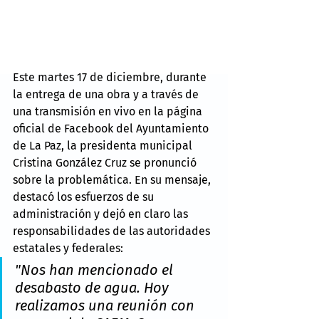
Este martes 17 de diciembre, durante 
la entrega de una obra y a través de 
una transmisión en vivo en la página 
oficial de Facebook del Ayuntamiento 
de La Paz, la presidenta municipal 
Cristina González Cruz se pronunció 
sobre la problemática. En su mensaje, 
destacó los esfuerzos de su 
administración y dejó en claro las 
responsabilidades de las autoridades 
estatales y federales:
"Nos han mencionado el 
desabasto de agua. Hoy 
realizamos una reunión con 