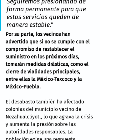
Seguiremos presionando de 
forma permanente para que 
estos servicios queden de 
manera estable."
Por su parte, los vecinos han 
advertido que si no se cumple con el 
compromiso de restablecer el 
suministro en los próximos días, 
tomarán medidas drásticas, como el 
cierre de vialidades principales, 
entre ellas la México-Texcoco y la 
México-Puebla.
El desabasto también ha afectado 
colonias del municipio vecino de 
Nezahualcóyotl, lo que agrava la crisis 
y aumenta la presión sobre las 
autoridades responsables. La 
población exige una respuesta 