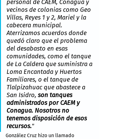
personal de CAEM, Conagua y 
vecinos de colonias como Geo 
Villas, Reyes 1 y 2, Mariel y la 
cabecera municipal. 
Aterrizamos acuerdos donde 
quedó claro que el problema 
del desabasto en esas 
comunidades, como el tanque 
de La Caldera que suministra a 
Loma Encantada y Huertos 
Familiares, o el tanque de 
Tlalpizahuac que abastece a 
San Isidro, 
son tanques 
administrados por CAEM y 
Conagua. Nosotros no 
tenemos disposición de esos 
recursos.
"
González Cruz hizo un llamado 