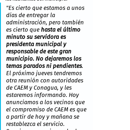
"Es cierto que estamos a unos 
días de entregar la 
administración, pero también 
es cierto que 
hasta el último 
minuto su servidora es 
presidenta municipal y 
responsable de este gran 
municipio. No dejaremos los 
temas parados ni pendientes
. 
El próximo jueves tendremos 
otra reunión con autoridades 
de CAEM y Conagua, y les 
estaremos informando. Hoy 
anunciamos a los vecinos que 
el compromiso de CAEM es que 
a partir de hoy y mañana se 
restablezca el servicio. 