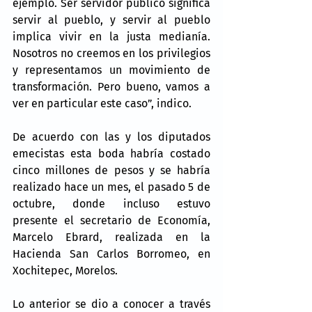
ejemplo. Ser servidor público significa 
servir al pueblo, y servir al pueblo 
implica vivir en la justa medianía. 
Nosotros no creemos en los privilegios 
y representamos un movimiento de 
transformación. Pero bueno, vamos a 
ver en particular este caso”, indico.
De acuerdo con las y los diputados 
emecistas esta boda habría costado 
cinco millones de pesos y se habría 
realizado hace un mes, el pasado 5 de 
octubre, donde incluso estuvo 
presente el secretario de Economía, 
Marcelo Ebrard, realizada en la 
Hacienda San Carlos Borromeo, en 
Xochitepec, Morelos.
Lo anterior se dio a conocer a través 