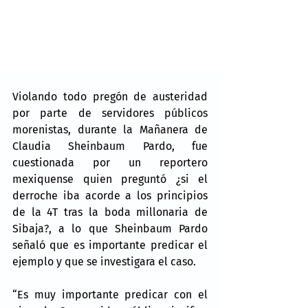
Violando todo pregón de austeridad 
por parte de servidores públicos 
morenistas, durante la Mañanera de 
Claudia Sheinbaum Pardo, fue 
cuestionada por un reportero 
mexiquense quien preguntó ¿si el 
derroche iba acorde a los principios 
de la 4T tras la boda millonaria de 
Sibaja?, a lo que Sheinbaum Pardo 
señaló que es importante predicar el 
ejemplo y que se investigara el caso.
“Es muy importante predicar con el 