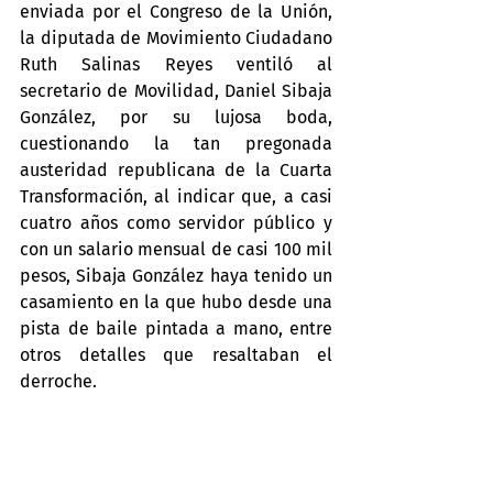
enviada por el Congreso de la Unión, 
la diputada de Movimiento Ciudadano 
Ruth Salinas Reyes ventiló al 
secretario de Movilidad, Daniel Sibaja 
González, por su lujosa boda, 
cuestionando la tan pregonada 
austeridad republicana de la Cuarta 
Transformación, al indicar que, a casi 
cuatro años como servidor público y 
con un salario mensual de casi 100 mil 
pesos, Sibaja González haya tenido un 
casamiento en la que hubo desde una 
pista de baile pintada a mano, entre 
otros detalles que resaltaban el 
derroche.