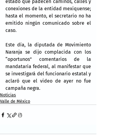
estado que padecen caminos, calles y 
conexiones de la entidad mexiquense; 
hasta el momento, el secretario no ha 
emitido ningún comunicado sobre el 
caso.
Este día, la diputada de Movimiento 
Naranja se dijo complacida con los 
“oportunos” comentarios de la 
mandataria federal, al manifestar que 
se investigará del funcionario estatal y 
aclaró que el video de ayer no fue 
campaña negra.
Noticias
Valle de México