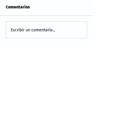
Comentarios
Escribir un comentario...