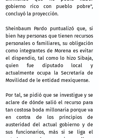
gobierno rico con pueblo pobre”, 
concluyó la proyección.
Sheinbaum Pardo puntualizó que, si 
bien hay personas que tienen recursos 
personales o familiares, su obligación 
como integrantes de Morena es evitar 
el dispendio, tal como lo hizo Sibaja, 
quien fue diputado local y 
actualmente ocupa la Secretaría de 
Movilidad de le entidad mexiquense.
Por tal, se pidió que se investigue y se 
aclare de dónde salió el recurso para 
tan costosa boda millonaria porque va 
en contra de los principios de 
austeridad del actual gobierno y de 
sus funcionarios, más si se liga el 