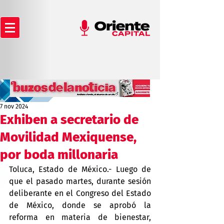
7 nov 2024
Exhiben a secretario de
Movilidad Mexiquense,
por boda millonaria
Toluca, Estado de México.- Luego de 
que el pasado martes, durante sesión 
deliberante en el Congreso del Estado 
de México, donde se aprobó la 
reforma en materia de bienestar, 