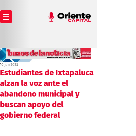
10 jun 2025
Estudiantes de Ixtapaluca
alzan la voz ante el
abandono municipal y
buscan apoyo del
gobierno federal