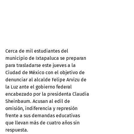
Cerca de mil estudiantes del 
municipio de Ixtapaluca se preparan 
para trasladarse este jueves a la 
Ciudad de México con el objetivo de 
denunciar al alcalde Felipe Arvizu de 
la Luz ante el gobierno federal 
encabezado por la presidenta Claudia 
Sheinbaum. Acusan al edil de 
omisión, indiferencia y represión 
frente a sus demandas educativas 
que llevan más de cuatro años sin 
respuesta.