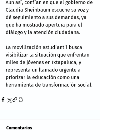
Aun así, confían en que el gobierno de 
Claudia Sheinbaum escuche su voz y 
dé seguimiento a sus demandas, ya 
que ha mostrado apertura para el 
diálogo y la atención ciudadana.
La movilización estudiantil busca 
visibilizar la situación que enfrentan 
miles de jóvenes en Ixtapaluca, y 
representa un llamado urgente a 
priorizar la educación como una 
herramienta de transformación social.
Comentarios