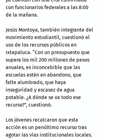
con funcionarios federales a las 8:00 
de la mañana.
Jesús Montoya, también integrante del 
movimiento estudiantil, cuestionó el 
uso de los recursos públicos en 
Ixtapaluca. “Con un presupuesto que 
supera los mil 200 millones de pesos 
anuales, es inconcebible que las 
escuelas estén en abandono, que 
falte alumbrado, que haya 
inseguridad y escasez de agua 
potable. ¿A dónde se va todo ese 
recurso?”, cuestionó.
Los jóvenes recalcaron que esta 
acción es un penúltimo recurso tras 
agotar las vías institucionales locales. 