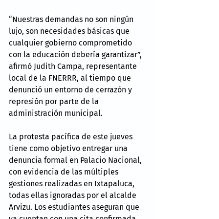
“Nuestras demandas no son ningún 
lujo, son necesidades básicas que 
cualquier gobierno comprometido 
con la educación debería garantizar”, 
afirmó Judith Campa, representante 
local de la FNERRR, al tiempo que 
denunció un entorno de cerrazón y 
represión por parte de la 
administración municipal.
La protesta pacífica de este jueves 
tiene como objetivo entregar una 
denuncia formal en Palacio Nacional, 
con evidencia de las múltiples 
gestiones realizadas en Ixtapaluca, 
todas ellas ignoradas por el alcalde 
Arvizu. Los estudiantes aseguran que 
ya cuentan con una cita confirmada 