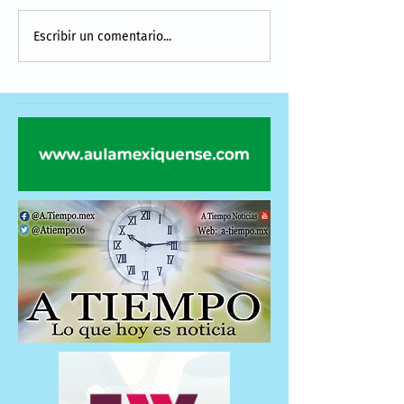
Escribir un comentario...