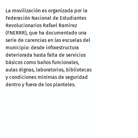
La movilización es organizada por la 
Federación Nacional de Estudiantes 
Revolucionarios Rafael Ramírez 
(FNERRR), que ha documentado una 
serie de carencias en las escuelas del 
municipio: desde infraestructura 
deteriorada hasta falta de servicios 
básicos como baños funcionales, 
aulas dignas, laboratorios, bibliotecas 
y condiciones mínimas de seguridad 
dentro y fuera de los planteles.