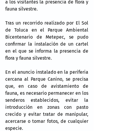
a los visitantes la presencia de flora y 
fauna silvestre.
Tras un recorrido realizado por El Sol 
de Toluca en el Parque Ambiental 
Bicentenario de Metepec, se pudo 
confirmar la instalación de un cartel 
en el que se informa la presencia de 
flora y fauna silvestre.
En el anuncio instalado en la periferia 
cercana al Parque Canino, se precisa 
que, en caso de avistamiento de 
fauna, es necesario permanecer en los 
senderos establecidos, evitar la 
introducción en zonas con pasto 
crecido y evitar tratar de manipular, 
acercarse o tomar fotos, de cualquier 
especie.