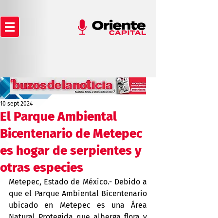
10 sept 2024
El Parque Ambiental
Bicentenario de Metepec
es hogar de serpientes y
otras especies
Metepec, Estado de México.- Debido a 
que el Parque Ambiental Bicentenario 
ubicado en Metepec es una Área 
Natural Protegida que alberga flora y 