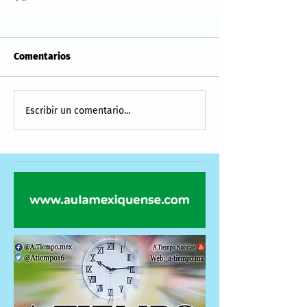
Comentarios
Escribir un comentario...