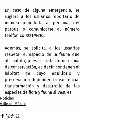
En caso de alguna emergencia, se 
sugiere a los usuarios reportarlo de 
manera inmediata al personal del 
parque o comunicarse al número 
telefónico 7221794165.
Además, se solicita a los usuarios 
respetar el espacio de la fauna que 
ahí habita, pues se trata de una zona 
de conservación, es decir, contienen el 
hábitat de cuyo equilibrio y 
preservación dependen la existencia, 
transformación y desarrollo de las 
especies de flora y fauna silvestres.
Noticias
Valle de México