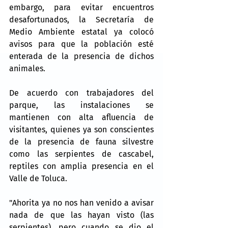
embargo, para evitar encuentros 
desafortunados, la Secretaría de 
Medio Ambiente estatal ya colocó 
avisos para que la población esté 
enterada de la presencia de dichos 
animales.
De acuerdo con trabajadores del 
parque, las instalaciones se 
mantienen con alta afluencia de 
visitantes, quienes ya son conscientes 
de la presencia de fauna silvestre 
como las serpientes de cascabel, 
reptiles con amplia presencia en el 
Valle de Toluca.
"Ahorita ya no nos han venido a avisar 
nada de que las hayan visto (las 
serpientes), pero cuando se dio el 