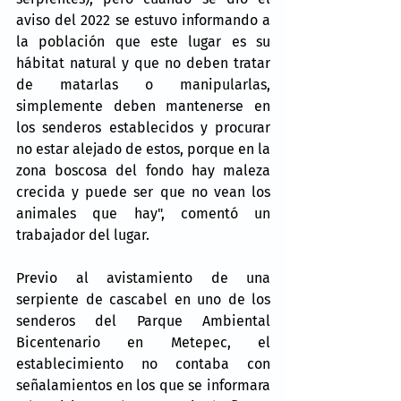
aviso del 2022 se estuvo informando a 
la población que este lugar es su 
hábitat natural y que no deben tratar 
de matarlas o manipularlas, 
simplemente deben mantenerse en 
los senderos establecidos y procurar 
no estar alejado de estos, porque en la 
zona boscosa del fondo hay maleza 
crecida y puede ser que no vean los 
animales que hay", comentó un 
trabajador del lugar.
Previo al avistamiento de una 
serpiente de cascabel en uno de los 
senderos del Parque Ambiental 
Bicentenario en Metepec, el 
establecimiento no contaba con 
señalamientos en los que se informara 