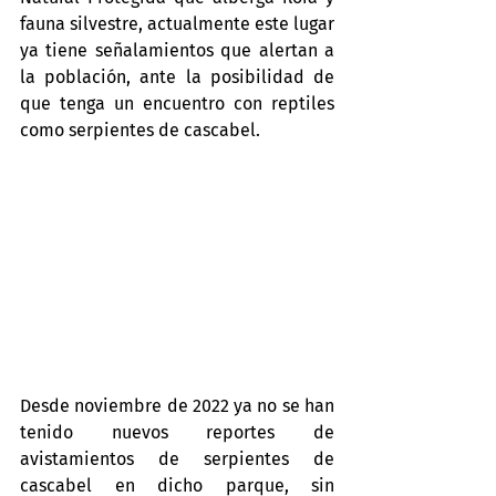
fauna silvestre, actualmente este lugar 
ya tiene señalamientos que alertan a 
la población, ante la posibilidad de 
que tenga un encuentro con reptiles 
como serpientes de cascabel.
Desde noviembre de 2022 ya no se han 
tenido nuevos reportes de 
avistamientos de serpientes de 
cascabel en dicho parque, sin 