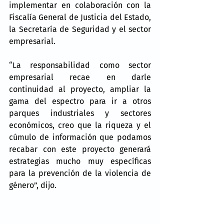
implementar en colaboración con la 
Fiscalía General de Justicia del Estado, 
la Secretaría de Seguridad y el sector 
empresarial.   
“La responsabilidad como sector 
empresarial recae en darle 
continuidad al proyecto, ampliar la 
gama del espectro para ir a otros 
parques industriales y sectores 
económicos, creo que la riqueza y el 
cúmulo de información que podamos 
recabar con este proyecto generará 
estrategias mucho muy específicas 
para la prevención de la violencia de 
género”, dijo.  