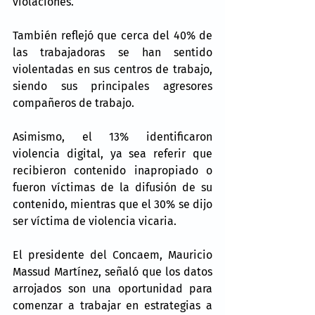
violaciones.
También reflejó que cerca del 40% de 
las trabajadoras se han sentido 
violentadas en sus centros de trabajo, 
siendo sus principales agresores 
compañeros de trabajo. 
Asimismo, el 13% identificaron 
violencia digital, ya sea referir que 
recibieron contenido inapropiado o 
fueron víctimas de la difusión de su 
contenido, mientras que el 30% se dijo 
ser víctima de violencia vicaria.  
El presidente del Concaem, Mauricio 
Massud Martínez, señaló que los datos 
arrojados son una oportunidad para 
comenzar a trabajar en estrategias a 