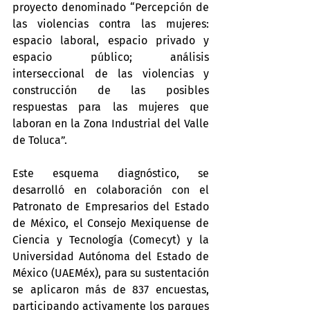
proyecto denominado “Percepción de 
las violencias contra las mujeres: 
espacio laboral, espacio privado y 
espacio público; análisis 
interseccional de las violencias y 
construcción de las posibles 
respuestas para las mujeres que 
laboran en la Zona Industrial del Valle 
de Toluca”.
Este esquema diagnóstico, se 
desarrolló en colaboración con el 
Patronato de Empresarios del Estado 
de México, el Consejo Mexiquense de 
Ciencia y Tecnología (Comecyt) y la 
Universidad Autónoma del Estado de 
México (UAEMéx), para su sustentación 
se aplicaron más de 837 encuestas, 
participando activamente los parques 