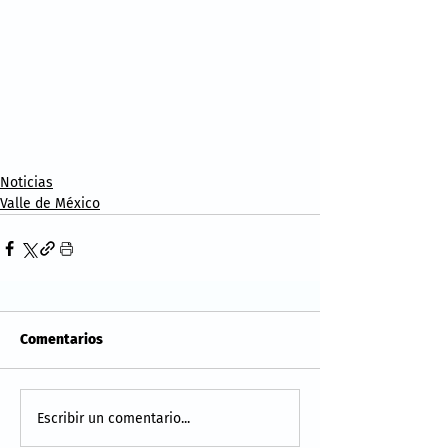
Noticias
Valle de México
Comentarios
Escribir un comentario...