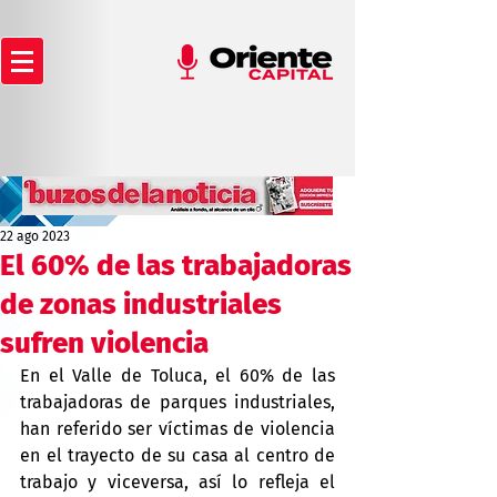
22 ago 2023
El 60% de las trabajadoras
de zonas industriales
sufren violencia
En el Valle de Toluca, el 60% de las 
trabajadoras de parques industriales, 
han referido ser víctimas de violencia 
en el trayecto de su casa al centro de 
trabajo y viceversa, así lo refleja el 