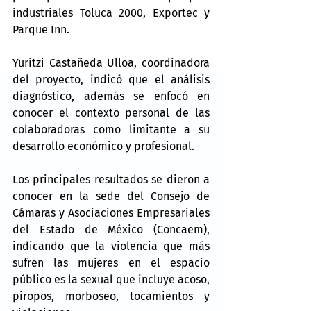
industriales Toluca 2000, Exportec y 
Parque Inn.
Yuritzi Castañeda Ulloa, coordinadora 
del proyecto, indicó que el análisis 
diagnóstico, además se enfocó en 
conocer el contexto personal de las 
colaboradoras como limitante a su 
desarrollo económico y profesional.
Los principales resultados se dieron a 
conocer en la sede del Consejo de 
Cámaras y Asociaciones Empresariales 
del Estado de México (Concaem), 
indicando que la violencia que más 
sufren las mujeres en el espacio 
público es la sexual que incluye acoso, 
piropos, morboseo, tocamientos y 