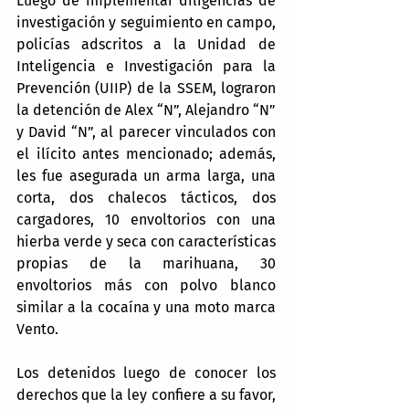
Luego de implementar diligencias de 
investigación y seguimiento en campo, 
policías adscritos a la Unidad de 
Inteligencia e Investigación para la 
Prevención (UIIP) de la SSEM, lograron 
la detención de Alex “N”, Alejandro “N” 
y David “N”, al parecer vinculados con 
el ilícito antes mencionado; además, 
les fue asegurada un arma larga, una 
corta, dos chalecos tácticos, dos 
cargadores, 10 envoltorios con una 
hierba verde y seca con características 
propias de la marihuana, 30 
envoltorios más con polvo blanco 
similar a la cocaína y una moto marca 
Vento.
Los detenidos luego de conocer los 
derechos que la ley confiere a su favor, 