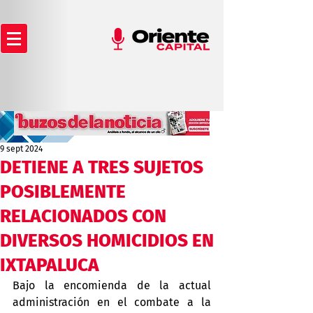
9 sept 2024
DETIENE A TRES SUJETOS
POSIBLEMENTE
RELACIONADOS CON
DIVERSOS HOMICIDIOS EN
IXTAPALUCA
Bajo la encomienda de la actual 
administración en el combate a la 