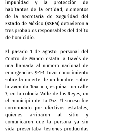
impunidad y la protección de 
habitantes de la entidad, elementos 
de la Secretaría de Seguridad del 
Estado de México (SSEM) detuvieron a 
tres probables responsables del delito 
de homicidio.
El pasado 1 de agosto, personal del 
Centro de Mando estatal a través de 
una llamada al número nacional de 
emergencias 9-1-1 tuvo conocimiento 
sobre la muerte de un hombre, sobre 
la avenida Texcoco, esquina con calle 
7, en la colonia Valle de los Reyes, en 
el municipio de La Paz. El suceso fue 
corroborado por efectivos estatales, 
quienes arribaron al sitio y 
comunicaron que la persona ya sin 
vida presentaba lesiones producidas 