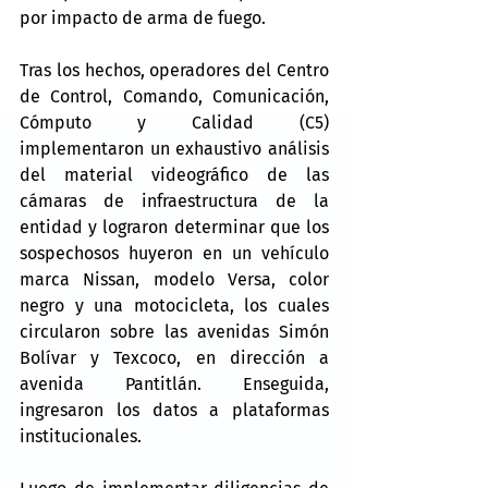
por impacto de arma de fuego.
Tras los hechos, operadores del Centro 
de Control, Comando, Comunicación, 
Cómputo y Calidad (C5) 
implementaron un exhaustivo análisis 
del material videográfico de las 
cámaras de infraestructura de la 
entidad y lograron determinar que los 
sospechosos huyeron en un vehículo 
marca Nissan, modelo Versa, color 
negro y una motocicleta, los cuales 
circularon sobre las avenidas Simón 
Bolívar y Texcoco, en dirección a 
avenida Pantitlán. Enseguida, 
ingresaron los datos a plataformas 
institucionales.