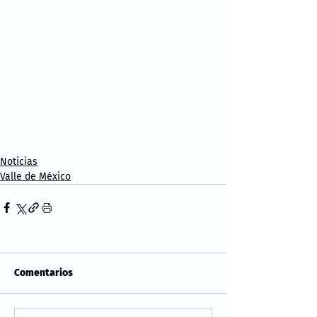
Noticias
Valle de México
Comentarios