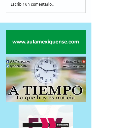
Escribir un comentario...