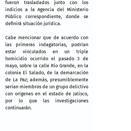
fueron trasladados junto con los 
indicios a la Agencia del Ministerio 
Público correspondiente, donde se 
definirá situación jurídica.
Cabe mencionar que de acuerdo con 
las primeras indagatorias, podrían 
estar vinculados en un triple 
homicidio ocurrido el pasado 3 de 
mayo, sobre la calle Río Grande, en la 
colonia El Salado, de la demarcación 
de La Paz; además, presumiblemente 
serían miembros de un grupo delictivo 
con orígenes en el estado de Jalisco, 
por lo que las investigaciones 
continuarán.