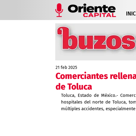
INIC
21 feb 2025
Comerciantes rellena
de Toluca
Toluca, Estado de México.- Comerci
hospitales del norte de Toluca, to
múltiples accidentes, especialmente 