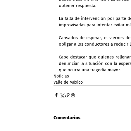
obtener respuesta.
La falta de intervención por parte 
improvisadas para intentar evitar m
Cansados de esperar, el viernes dec
obligar a los conductores a reducir l
Cabe destacar que quienes rellena
denunciar la situación con la espera
que ocurra una tragedia mayor.
Noticias
Valle de México
Comentarios