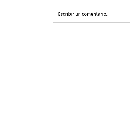
Escribir un comentario...